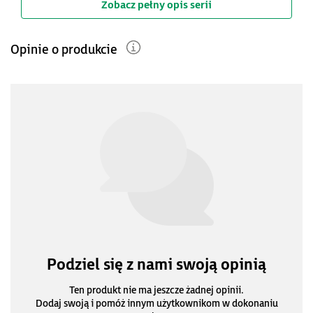
Zobacz pełny opis serii
Opinie o produkcie
Podziel się z nami swoją opinią
Ten produkt nie ma jeszcze żadnej opinii.
Dodaj swoją i pomóż innym użytkownikom w dokonaniu