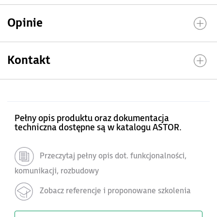
Opinie
Kontakt
Pełny opis produktu oraz dokumentacja
techniczna dostępne są w katalogu ASTOR.
Przeczytaj pełny opis dot. funkcjonalności,
komunikacji, rozbudowy
Zobacz referencje i proponowane szkolenia