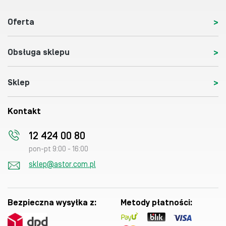
Oferta
Obsługa sklepu
Sklep
Kontakt
12 424 00 80
pon-pt 9:00 - 16:00
sklep@astor.com.pl
Bezpieczna wysyłka z:
Metody płatności: