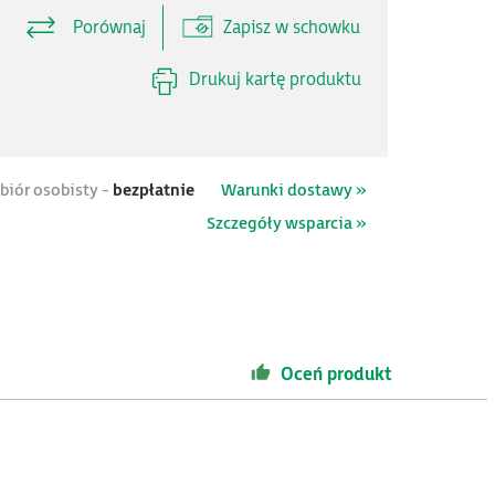
Porównaj
Zapisz w schowku
Drukuj kartę produktu
.
biór osobisty -
bezpłatnie
Warunki dostawy »
Szczegóły wsparcia »
Oceń produkt