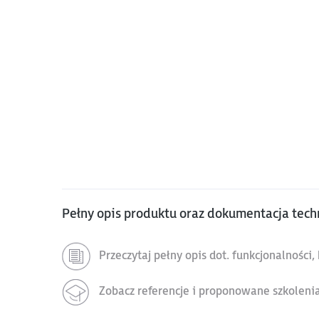
Pełny opis produktu oraz dokumentacja tech
Przeczytaj pełny opis dot. funkcjonalności
Zobacz referencje i proponowane szkoleni