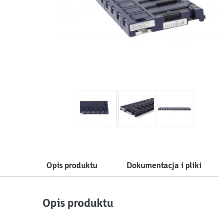
Opis produktu
Dokumentacja i pliki
Opis produktu