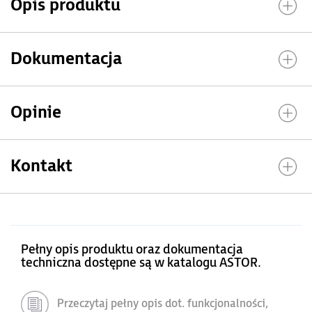
Opis produktu
Dokumentacja
Opinie
Kontakt
Pełny opis produktu oraz dokumentacja
techniczna dostępne są w katalogu ASTOR.
Przeczytaj pełny opis dot. funkcjonalności,