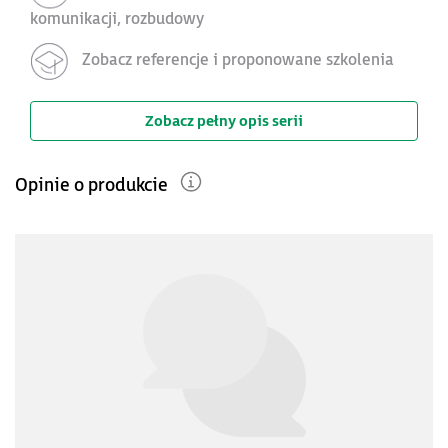
komunikacji, rozbudowy
Zobacz referencje i proponowane szkolenia
Zobacz pełny opis serii
Opinie o produkcie