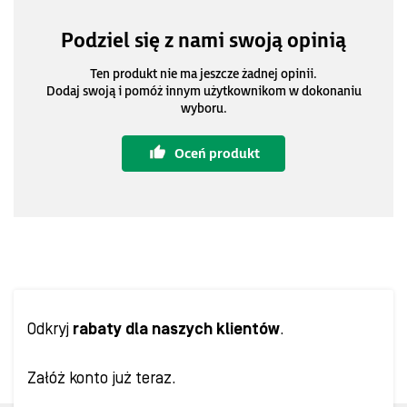
Podziel się z nami swoją opinią
Ten produkt nie ma jeszcze żadnej opinii.
Dodaj swoją i pomóż innym użytkownikom w dokonaniu
wyboru.
Oceń produkt
Odkryj
rabaty dla naszych klientów
.
Załóż konto już teraz.