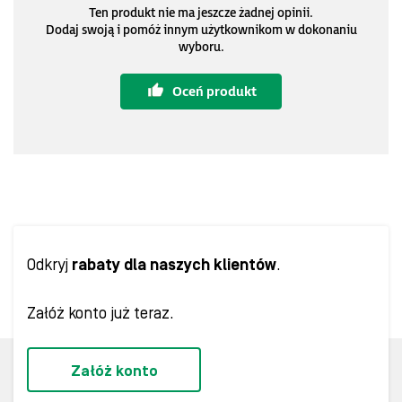
Ten produkt nie ma jeszcze żadnej opinii.
Dodaj swoją i pomóż innym użytkownikom w dokonaniu
wyboru.
Oceń produkt
Odkryj
rabaty dla naszych klientów
.
Załóż konto już teraz.
Załóż konto