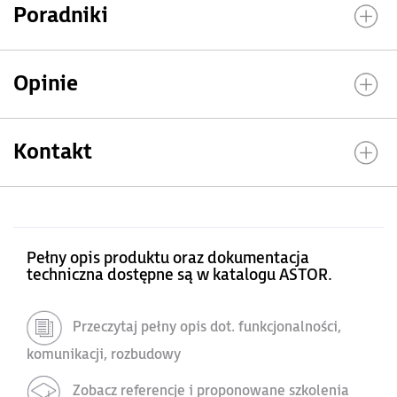
Poradniki
Opinie
Kontakt
Pełny opis produktu oraz dokumentacja
techniczna dostępne są w katalogu ASTOR.
Przeczytaj pełny opis dot. funkcjonalności,
komunikacji, rozbudowy
Zobacz referencje i proponowane szkolenia