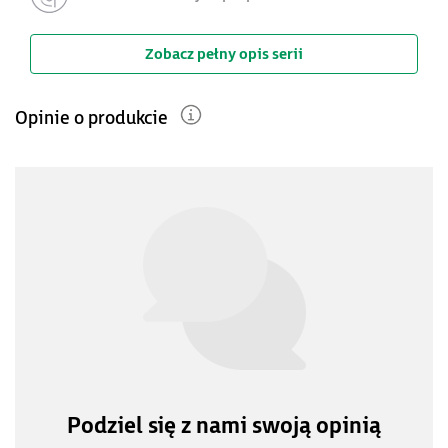
Zobacz pełny opis serii
Opinie o produkcie
Podziel się z nami swoją opinią