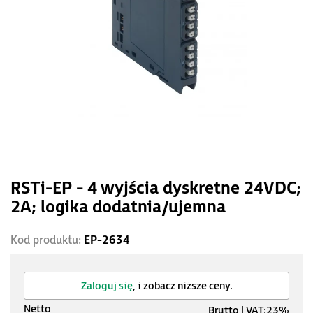
RSTi-EP - 4 wyjścia dyskretne 24VDC;
2A; logika dodatnia/ujemna
Kod produktu:
EP-2634
Zaloguj się
, i zobacz niższe ceny.