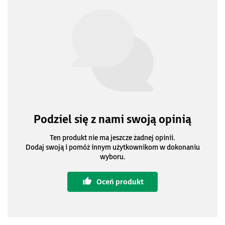
Podziel się z nami swoją opinią
Ten produkt nie ma jeszcze żadnej opinii.
Dodaj swoją i pomóż innym użytkownikom w dokonaniu
wyboru.
Oceń produkt