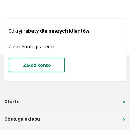
Odkryj
rabaty dla naszych klientów
.
Załóż konto już teraz.
Załóż konto
Oferta
Obsługa sklepu