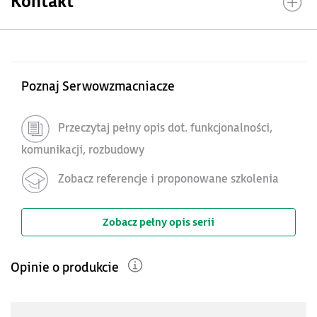
Kontakt
Poznaj Serwowzmacniacze
Przeczytaj pełny opis dot. funkcjonalności,
komunikacji, rozbudowy
Zobacz referencje i proponowane szkolenia
Zobacz pełny opis serii
Opinie o produkcie