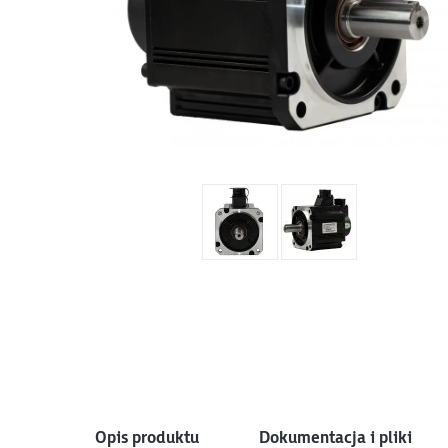
Opis produktu
Dokumentacja i pliki