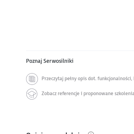
Poznaj Serwosilniki
Przeczytaj pełny opis dot. funkcjonalności
Zobacz referencje i proponowane szkoleni