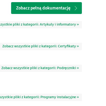
Zobacz pełną dokumentację
ystkie pliki z kategorii: Artykuły i informatory »
Zobacz wszystkie pliki z kategorii: Certyfikaty »
Zobacz wszystkie pliki z kategorii: Podręczniki »
zystkie pliki z kategorii: Programy instalacyjne »