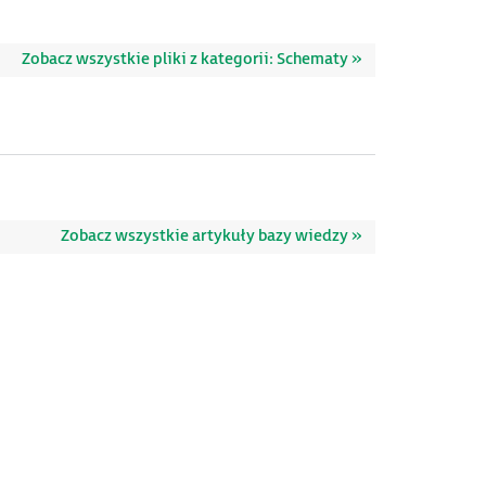
Zobacz wszystkie pliki z kategorii: Schematy »
Zobacz wszystkie artykuły bazy wiedzy »