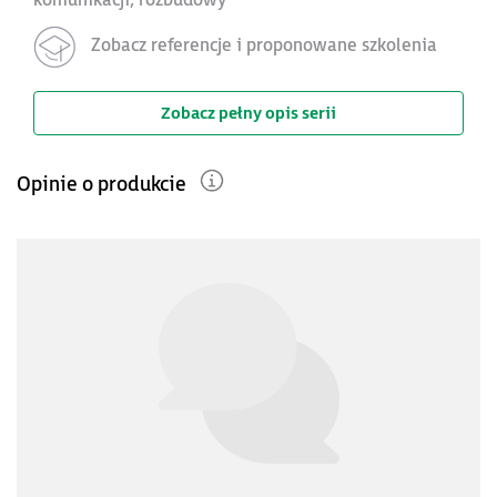
komunikacji, rozbudowy
Zobacz referencje i proponowane szkolenia
Zobacz pełny opis serii
Opinie o produkcie