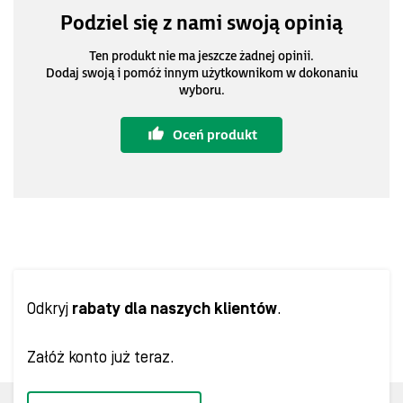
Podziel się z nami swoją opinią
Ten produkt nie ma jeszcze żadnej opinii.
Dodaj swoją i pomóż innym użytkownikom w dokonaniu
wyboru.
Oceń produkt
Odkryj
rabaty dla naszych klientów
.
Załóż konto już teraz.