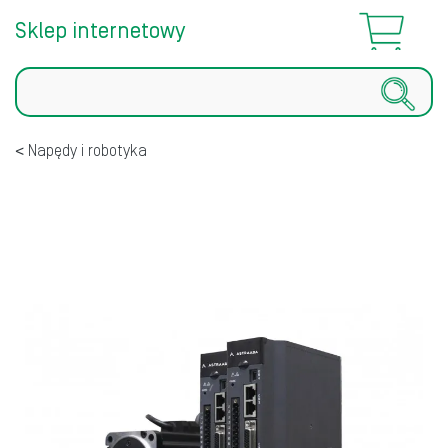
Sklep internetowy
Szukaj
Napędy i robotyka