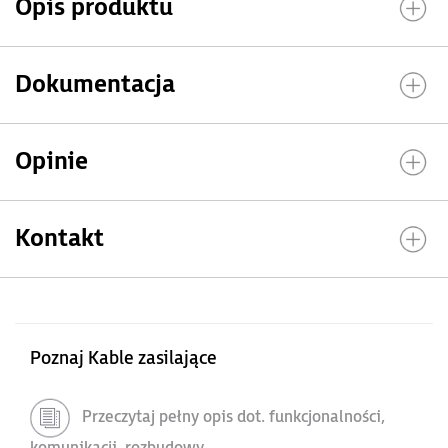
Opis produktu
Dokumentacja
Opinie
Kontakt
Poznaj Kable zasilające
Przeczytaj pełny opis dot. funkcjonalności,