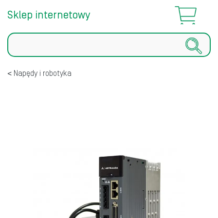
Sklep internetowy
Szukaj
Napędy i robotyka