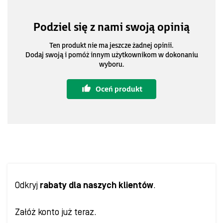
Podziel się z nami swoją opinią
Ten produkt nie ma jeszcze żadnej opinii.
Dodaj swoją i pomóż innym użytkownikom w dokonaniu
wyboru.
Oceń produkt
Odkryj
rabaty dla naszych klientów
.
Załóż konto już teraz.