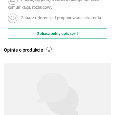
komunikacji, rozbudowy
Zobacz referencje i proponowane szkolenia
Zobacz pełny opis serii
Opinie o produkcie