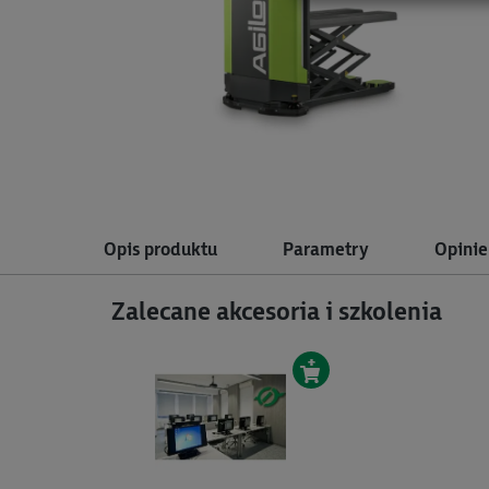
Opis produktu
Parametry
Opinie
Zalecane akcesoria i szkolenia