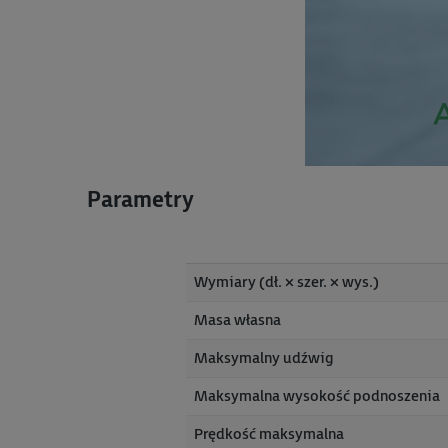
Parametry
Wymiary (dł. × szer. × wys.)
Masa własna
Maksymalny udźwig
Maksymalna wysokość podnoszenia
Prędkość maksymalna