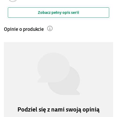
Zobacz pełny opis serii
Opinie o produkcie
Podziel się z nami swoją opinią