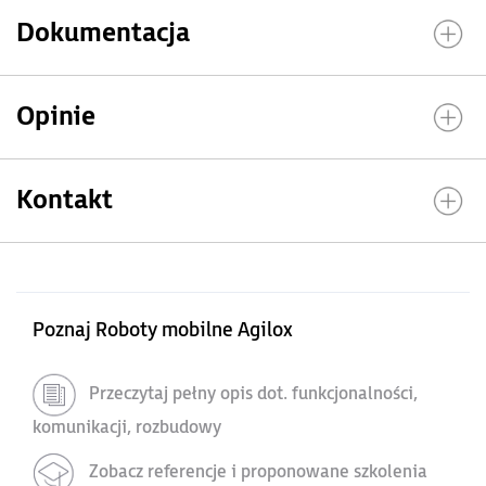
Dokumentacja
Opinie
Kontakt
Poznaj Roboty mobilne Agilox
Przeczytaj pełny opis dot. funkcjonalności,
komunikacji, rozbudowy
Zobacz referencje i proponowane szkolenia