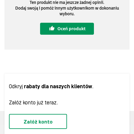
Ten produkt nie ma jeszcze żadnej opinii.
Dodaj swoją i pomóż innym użytkownikom w dokonaniu
wyboru.
Oceń produkt
Odkryj
rabaty dla naszych klientów
.
Załóż konto już teraz.
Załóż konto