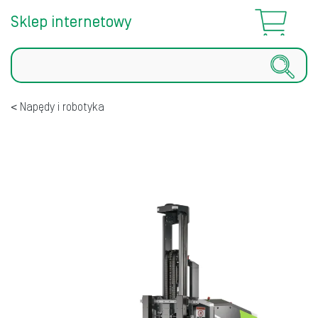
Sklep internetowy
Szukaj
Napędy i robotyka