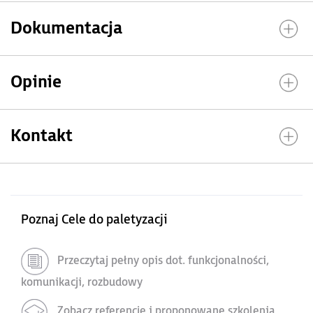
Dokumentacja
Opinie
Kontakt
Poznaj Cele do paletyzacji
Przeczytaj pełny opis dot. funkcjonalności,
komunikacji, rozbudowy
Zobacz referencje i proponowane szkolenia