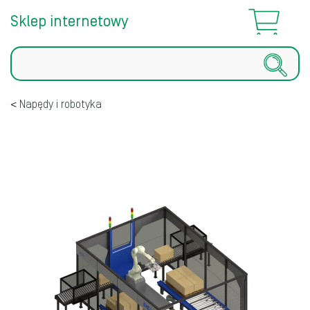
Sklep internetowy
Szukaj
Napędy i robotyka