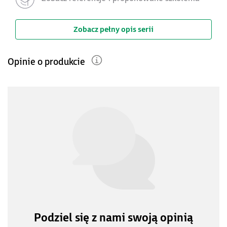
Zobacz pełny opis serii
Opinie o produkcie
Podziel się z nami swoją opinią