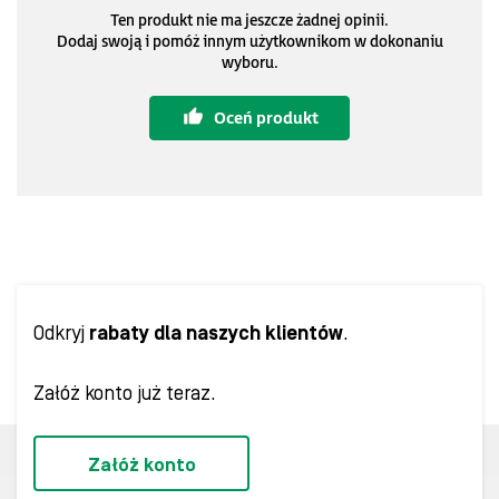
Ten produkt nie ma jeszcze żadnej opinii.
Dodaj swoją i pomóż innym użytkownikom w dokonaniu
wyboru.
Oceń produkt
Odkryj
rabaty dla naszych klientów
.
Załóż konto już teraz.
Załóż konto