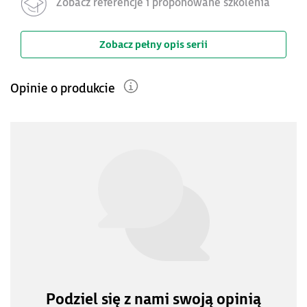
Zobacz referencje i proponowane szkolenia
Zobacz pełny opis serii
Opinie o produkcie
Podziel się z nami swoją opinią