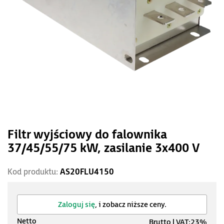
Filtr wyjściowy do falownika
37/45/55/75 kW, zasilanie 3x400 V
Kod produktu:
AS20FLU4150
Zaloguj się
, i zobacz niższe ceny.