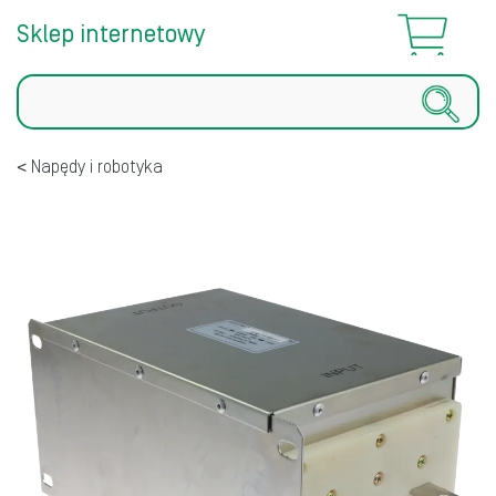
Sklep internetowy
Szukaj
Napędy i robotyka