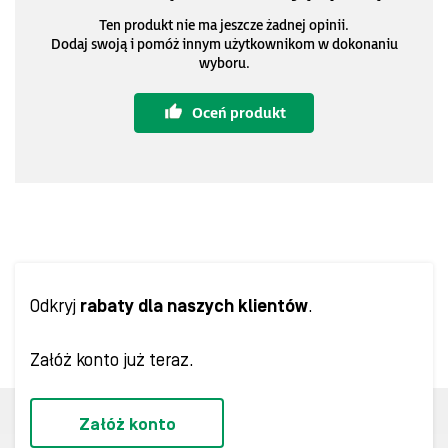
Ten produkt nie ma jeszcze żadnej opinii.
Dodaj swoją i pomóż innym użytkownikom w dokonaniu
wyboru.
Oceń produkt
Odkryj
rabaty dla naszych klientów
.
Załóż konto już teraz.
Załóż konto