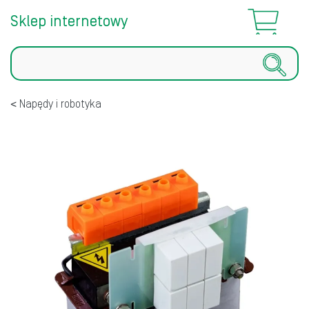
Sklep internetowy
Szukaj
Napędy i robotyka