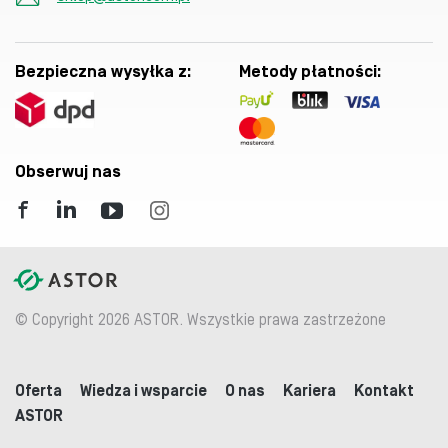
Bezpieczna wysyłka z:
Metody płatności:
Obserwuj nas
© Copyright 2026 ASTOR. Wszystkie prawa zastrzeżone
Oferta
Wiedza i wsparcie
O nas
Kariera
Kontakt
ASTOR