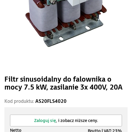
Filtr sinusoidalny do falownika o
mocy 7.5 kW, zasilanie 3x 400V, 20A
Kod produktu:
AS20FLS4020
Zaloguj się
, i zobacz niższe ceny.