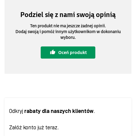
Podziel się z nami swoją opinią
Ten produkt nie ma jeszcze żadnej opinii.
Dodaj swoją i pomóż innym użytkownikom w dokonaniu
wyboru.
Oceń produkt
Odkryj
rabaty dla naszych klientów
.
Załóż konto już teraz.