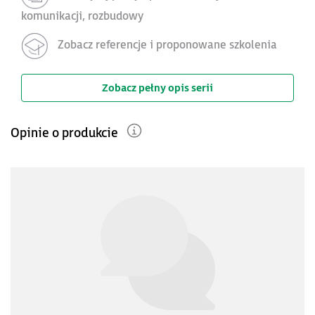
komunikacji, rozbudowy
Zobacz referencje i proponowane szkolenia
Zobacz pełny opis serii
Opinie o produkcie