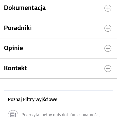
Dokumentacja
Poradniki
Opinie
Kontakt
Poznaj Filtry wyjściowe
Przeczytaj pełny opis dot. funkcjonalności,