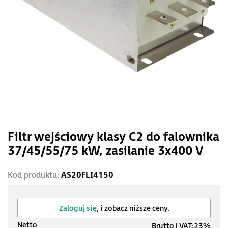
Filtr wejściowy klasy C2 do falownika
37/45/55/75 kW, zasilanie 3x400 V
Kod produktu:
AS20FLI4150
Zaloguj się
, i zobacz niższe ceny.