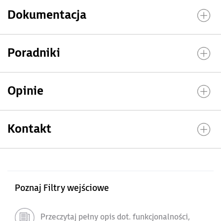
Dokumentacja
Poradniki
Opinie
Kontakt
Poznaj Filtry wejściowe
Przeczytaj pełny opis dot. funkcjonalności,