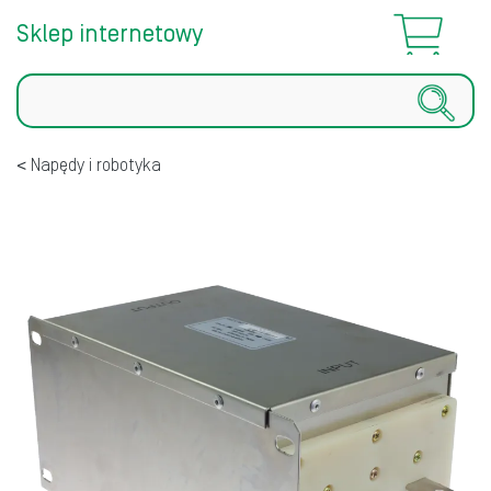
Sklep internetowy
Szukaj
Napędy i robotyka