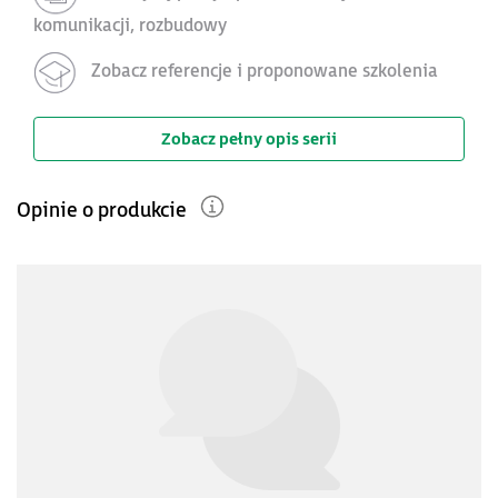
komunikacji, rozbudowy
Zobacz referencje i proponowane szkolenia
Zobacz pełny opis serii
Opinie o produkcie