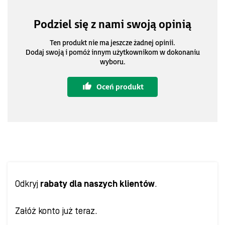
Podziel się z nami swoją opinią
Ten produkt nie ma jeszcze żadnej opinii.
Dodaj swoją i pomóż innym użytkownikom w dokonaniu
wyboru.
Oceń produkt
Odkryj
rabaty dla naszych klientów
.
Załóż konto już teraz.