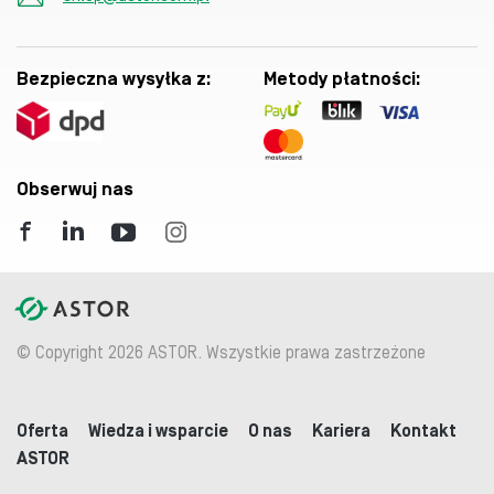
Bezpieczna wysyłka z:
Metody płatności:
Obserwuj nas
© Copyright 2026 ASTOR. Wszystkie prawa zastrzeżone
Oferta
Wiedza i wsparcie
O nas
Kariera
Kontakt
ASTOR