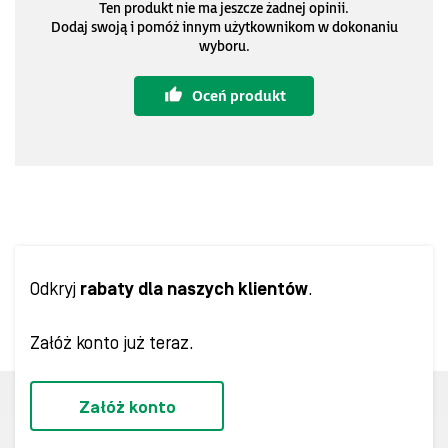
Ten produkt nie ma jeszcze żadnej opinii.
Dodaj swoją i pomóż innym użytkownikom w dokonaniu
wyboru.
Oceń produkt
Odkryj
rabaty dla naszych klientów
.
Załóż konto już teraz.
Załóż konto