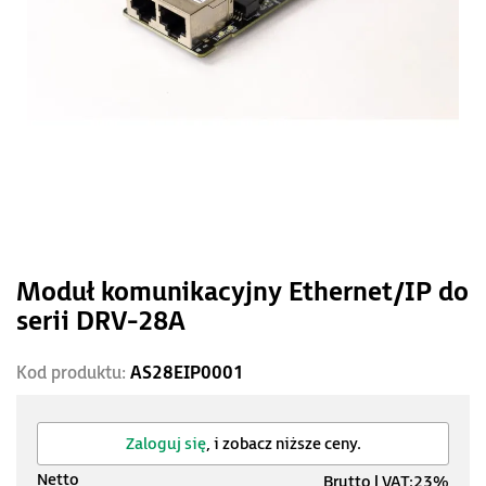
Moduł komunikacyjny Ethernet/IP do
serii DRV-28A
Kod produktu:
AS28EIP0001
Zaloguj się
, i zobacz niższe ceny.