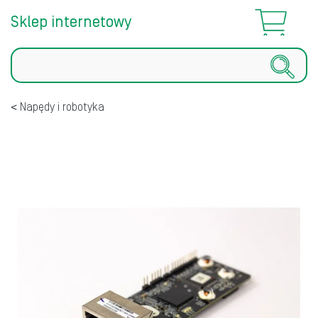
Sklep internetowy
Szukaj
Napędy i robotyka