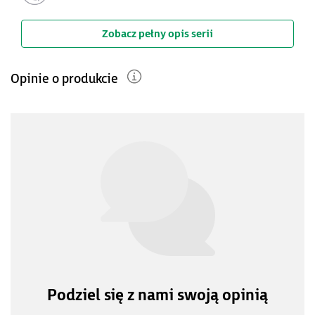
Zobacz pełny opis serii
Opinie o produkcie
Podziel się z nami swoją opinią