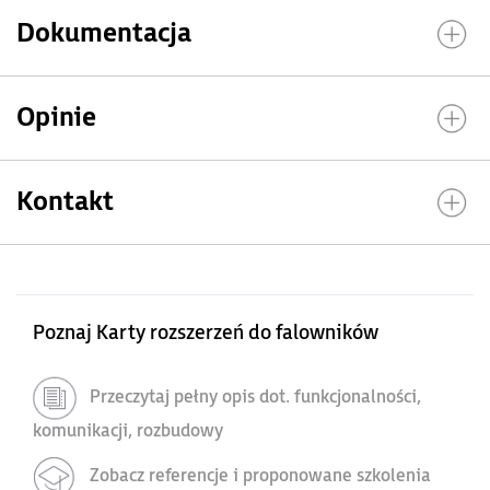
Dokumentacja
Opinie
Kontakt
Poznaj Karty rozszerzeń do falowników
Przeczytaj pełny opis dot. funkcjonalności,
komunikacji, rozbudowy
Zobacz referencje i proponowane szkolenia