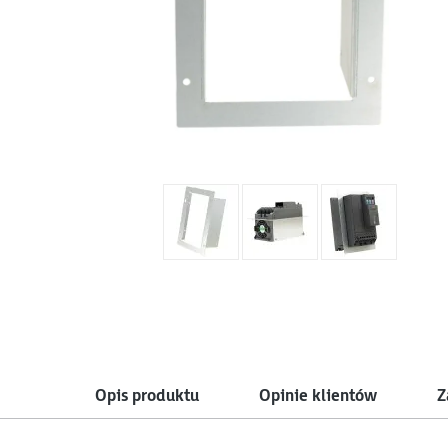
Opis produktu
Opinie klientów
Z