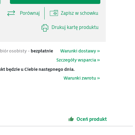
Porównaj
Zapisz w schowku
Drukuj kartę produktu
biór osobisty -
bezpłatnie
Warunki dostawy »
Szczegóły wsparcia »
kt będzie u Ciebie następnego dnia.
Warunki zwrotu »
Oceń produkt