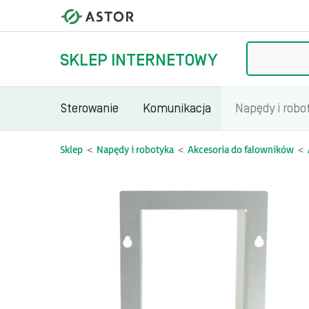
Szukaj
SKLEP INTERNETOWY
Sterowanie
Komunikacja
Napędy i robo
Sklep
Napędy i robotyka
Akcesoria do falowników