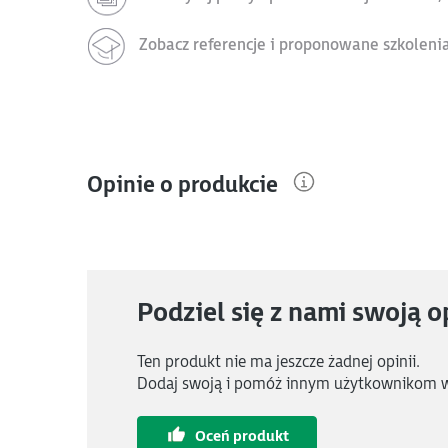
Zobacz referencje i proponowane szkoleni
Opinie o produkcie
Podziel się z nami swoją o
Ten produkt nie ma jeszcze żadnej opinii.
Dodaj swoją i pomóż innym użytkownikom 
Oceń produkt