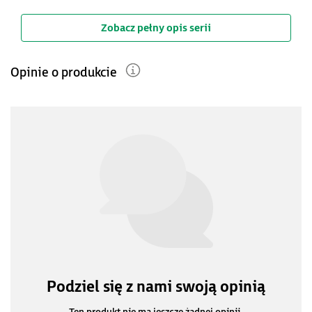
Zobacz pełny opis serii
Opinie o produkcie
Podziel się z nami swoją opinią