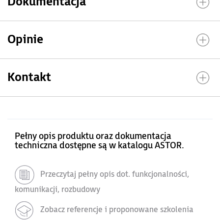
Dokumentacja
Opinie
Kontakt
Pełny opis produktu oraz dokumentacja
techniczna dostępne są w katalogu ASTOR.
Przeczytaj pełny opis dot. funkcjonalności,
komunikacji, rozbudowy
Zobacz referencje i proponowane szkolenia