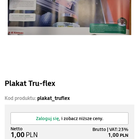
Plakat Tru-flex
Kod produktu:
plakat_truflex
Zaloguj się
, i zobacz niższe ceny.
1,00
PLN
1,00
PLN