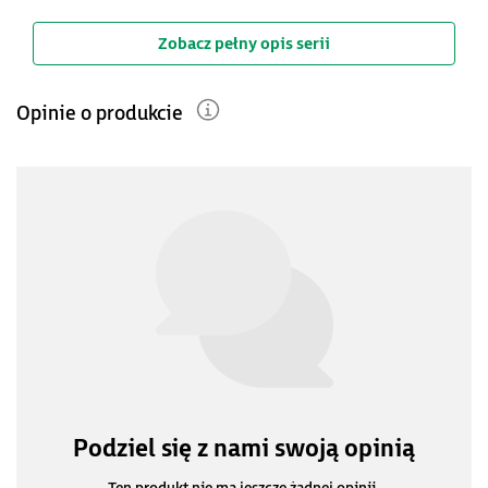
Zobacz pełny opis serii
Opinie o produkcie
Podziel się z nami swoją opinią