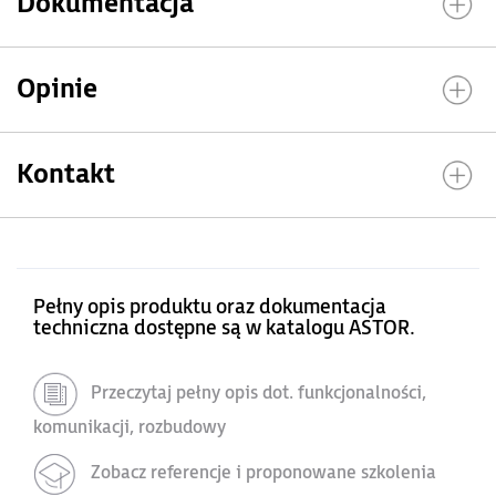
Dokumentacja
Opinie
Kontakt
Pełny opis produktu oraz dokumentacja
techniczna dostępne są w katalogu ASTOR.
Przeczytaj pełny opis dot. funkcjonalności,
komunikacji, rozbudowy
Zobacz referencje i proponowane szkolenia