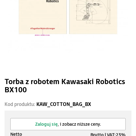
Torba z robotem Kawasaki Robotics
BX100
Kod produktu:
KAW_COTTON_BAG_BX
Zaloguj się
, i zobacz niższe ceny.