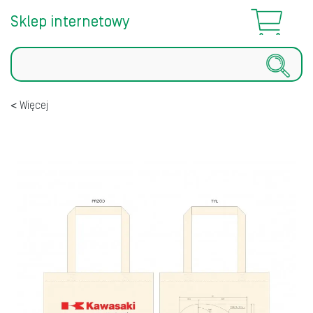
Sklep internetowy
Szukaj
Więcej