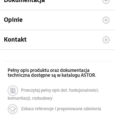
Dokumentacja
Opinie
Kontakt
Pełny opis produktu oraz dokumentacja
techniczna dostępne są w katalogu ASTOR.
Przeczytaj pełny opis dot. funkcjonalności,
komunikacji, rozbudowy
Zobacz referencje i proponowane szkolenia