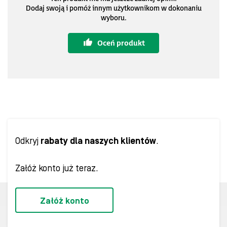
Dodaj swoją i pomóż innym użytkownikom w dokonaniu
wyboru.
Oceń produkt
Odkryj
rabaty dla naszych klientów
.
Załóż konto już teraz.
Załóż konto