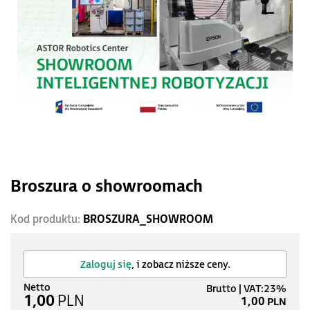
Broszura o showroomach
Kod produktu:
BROSZURA_SHOWROOM
Zaloguj się
, i zobacz niższe ceny.
1,00
PLN
1,00
PLN