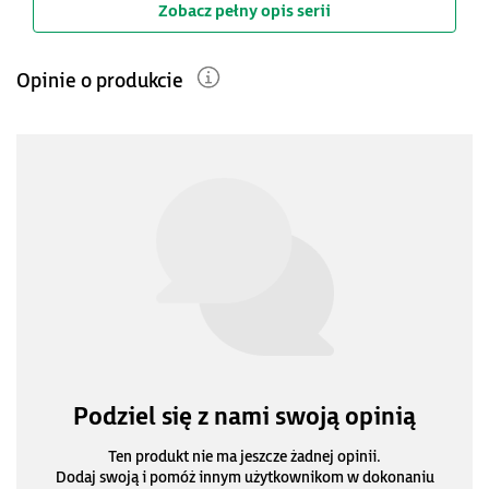
Zobacz pełny opis serii
Opinie o produkcie
Podziel się z nami swoją opinią
Ten produkt nie ma jeszcze żadnej opinii.
Dodaj swoją i pomóż innym użytkownikom w dokonaniu