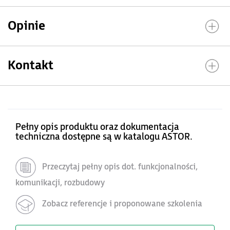
Opinie
Kontakt
Pełny opis produktu oraz dokumentacja
techniczna dostępne są w katalogu ASTOR.
Przeczytaj pełny opis dot. funkcjonalności,
komunikacji, rozbudowy
Zobacz referencje i proponowane szkolenia