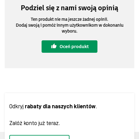
Podziel się z nami swoją opinią
Ten produkt nie ma jeszcze żadnej opinii.
Dodaj swoją i pomóż innym użytkownikom w dokonaniu
wyboru.
Oceń produkt
Odkryj
rabaty dla naszych klientów
.
Załóż konto już teraz.