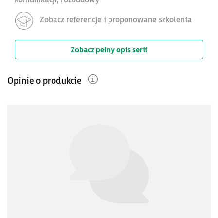
komunikacji, rozbudowy
Zobacz referencje i proponowane szkolenia
Zobacz pełny opis serii
Opinie o produkcie