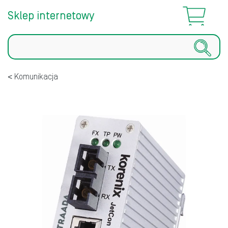
Sklep internetowy
Szukaj
Komunikacja