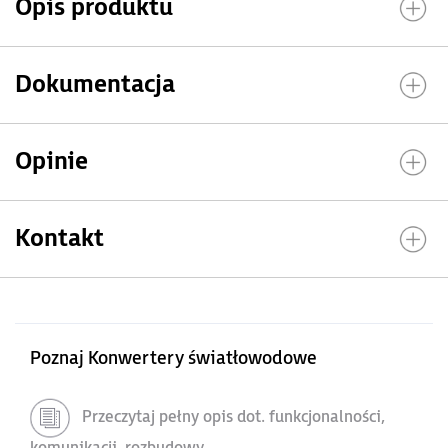
Opis produktu
Dokumentacja
Opinie
Kontakt
Poznaj Konwertery światłowodowe
Przeczytaj pełny opis dot. funkcjonalności,