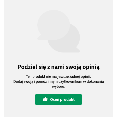
Podziel się z nami swoją opinią
Ten produkt nie ma jeszcze żadnej opinii.
Dodaj swoją i pomóż innym użytkownikom w dokonaniu
wyboru.
Oceń produkt