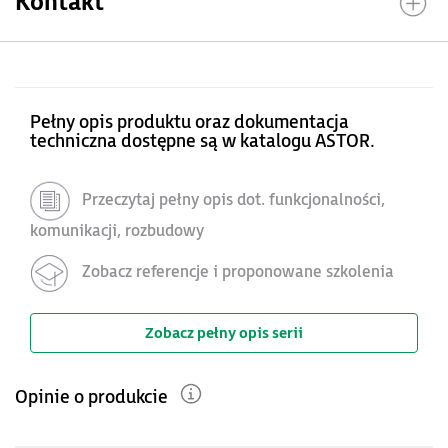
Kontakt
Pełny opis produktu oraz dokumentacja
techniczna dostępne są w katalogu ASTOR.
Przeczytaj pełny opis dot. funkcjonalności,
komunikacji, rozbudowy
Zobacz referencje i proponowane szkolenia
Zobacz pełny opis serii
Opinie o produkcie