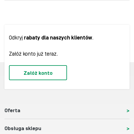
Odkryj
rabaty dla naszych klientów
.
Załóż konto już teraz.
Załóż konto
Oferta
Obsługa sklepu