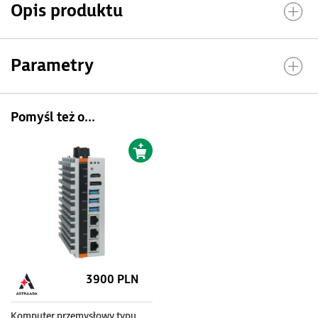
Opis produktu
Parametry
Pomyśl też o...
3900 PLN
Komputer przemysłowy typu