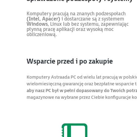
Komputery pracują na znanych podzespołach
(Intel, Apacer)
i dostarczane są z systemem
Windows
, Linux lub bez systemu, zapewniając
płynną pracę aplikacji oraz wysoką moc
obliczeniową.
Wsparcie przed i po zakupie
Komputery Astraada PC od wielu lat pracują w polsk
wielomiesięczną gwarancję oraz bezpłatne wsparcie
aby nasz PC był w pełni dopasowany do Twoich potr
magazynowe na wybrane przez Ciebie konfiguracje 