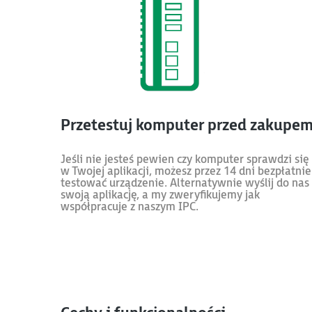
Przetestuj komputer przed zakupe
Jeśli nie jesteś pewien czy komputer sprawdzi się
w Twojej aplikacji, możesz przez 14 dni bezpłatnie
testować urządzenie. Alternatywnie wyślij do nas
swoją aplikację, a my zweryfikujemy jak
współpracuje z naszym IPC.