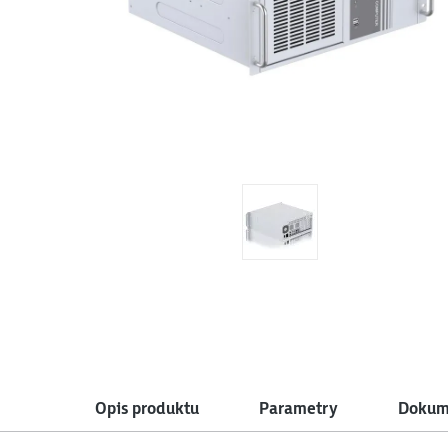
Opis produktu
Parametry
Dokume