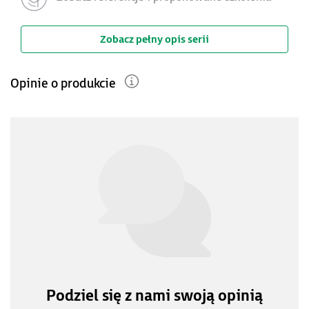
Zobacz pełny opis serii
Opinie o produkcie
Podziel się z nami swoją opinią