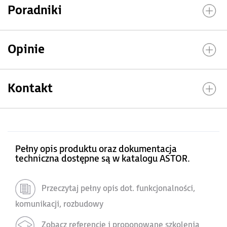
Poradniki
Opinie
Kontakt
Pełny opis produktu oraz dokumentacja
techniczna dostępne są w katalogu ASTOR.
Przeczytaj pełny opis dot. funkcjonalności,
komunikacji, rozbudowy
Zobacz referencje i proponowane szkolenia