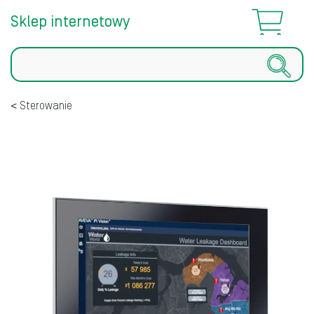
Sklep internetowy
Szukaj
Sterowanie