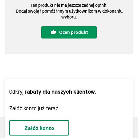
Ten produkt nie ma jeszcze żadnej opinii.
Dodaj swoją i pomóż innym użytkownikom w dokonaniu
wyboru.
Oceń produkt
Odkryj
rabaty dla naszych klientów
.
Załóż konto już teraz.
Załóż konto