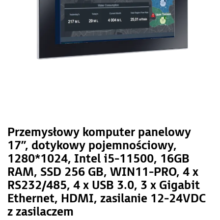
Przemysłowy komputer panelowy
17”, dotykowy pojemnościowy,
1280*1024, Intel i5-11500, 16GB
RAM, SSD 256 GB, WIN11-PRO, 4 x
RS232/485, 4 x USB 3.0, 3 x Gigabit
Ethernet, HDMI, zasilanie 12-24VDC
z zasilaczem