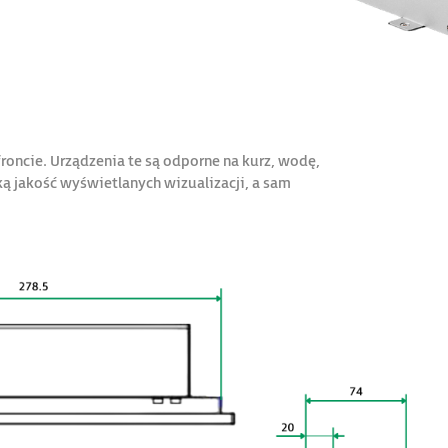
ncie. Urządzenia te są odporne na kurz, wodę,
jakość wyświetlanych wizualizacji, a sam