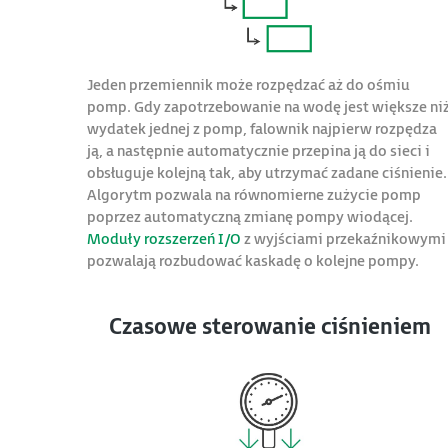
Jeden przemiennik może rozpędzać aż do ośmiu
pomp. Gdy zapotrzebowanie na wodę jest większe ni
wydatek jednej z pomp, falownik najpierw rozpędza
ją, a następnie automatycznie przepina ją do sieci i
obsługuje kolejną tak, aby utrzymać zadane ciśnienie.
Algorytm pozwala na równomierne zużycie pomp
poprzez automatyczną zmianę pompy wiodącej.
Moduły rozszerzeń I/O
z wyjściami przekaźnikowymi
pozwalają rozbudować kaskadę o kolejne pompy.
Czasowe sterowanie ciśnieniem