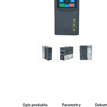
Opis produktu
Parametry
Dokume