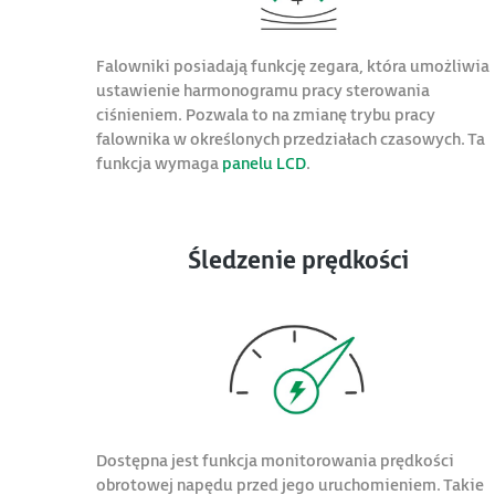
Falowniki posiadają funkcję zegara, która umożliwia
ustawienie harmonogramu pracy sterowania
ciśnieniem. Pozwala to na zmianę trybu pracy
falownika w określonych przedziałach czasowych. Ta
funkcja wymaga
panelu LCD
.
Śledzenie prędkości
Dostępna jest funkcja monitorowania prędkości
obrotowej napędu przed jego uruchomieniem. Takie