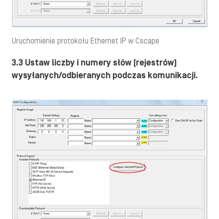
Uruchomienie protokołu Ethernet IP w Cscape
3.3 Ustaw liczby i numery słów (rejestrów)
wysyłanych/odbieranych podczas komunikacji.