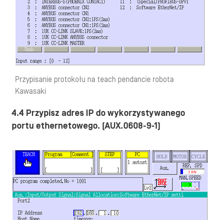
Przypisanie protokołu na teach pendancie robota
Kawasaki
4.4 Przypisz adres IP do wykorzystywanego
portu ethernetowego. (AUX.0608-9-1)