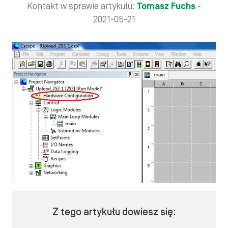
Kontakt w sprawie artykułu:
Tomasz Fuchs
-
2021-05-21
Z tego artykułu dowiesz się: