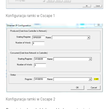
Konfiguracja ramki w Cscape 1
Konfiguracja ramki w Cscape 2