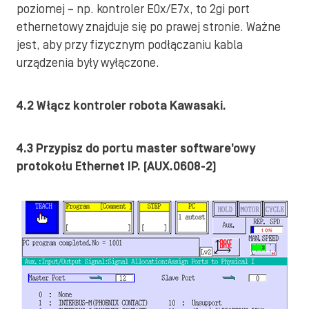
poziomej – np. kontroler E0x/E7x, to 2gi port
ethernetowy znajduje się po prawej stronie. Ważne
jest, aby przy fizycznym podłączaniu kabla
urządzenia były wyłączone.
4.2 Włącz kontroler robota Kawasaki.
4.3 Przypisz do portu master software’owy
protokołu Ethernet IP. (AUX.0608-2)