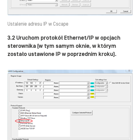
Ustalenie adresu IP w Cscape
3.2 Uruchom protokół Ethernet/IP w opcjach
sterownika (w tym samym oknie, w którym
zostało ustawione IP w poprzednim kroku).