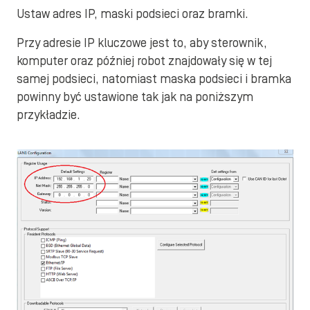
Ustaw adres IP, maski podsieci oraz bramki.
Przy adresie IP kluczowe jest to, aby sterownik,
komputer oraz później robot znajdowały się w tej
samej podsieci, natomiast maska podsieci i bramka
powinny być ustawione tak jak na poniższym
przykładzie.