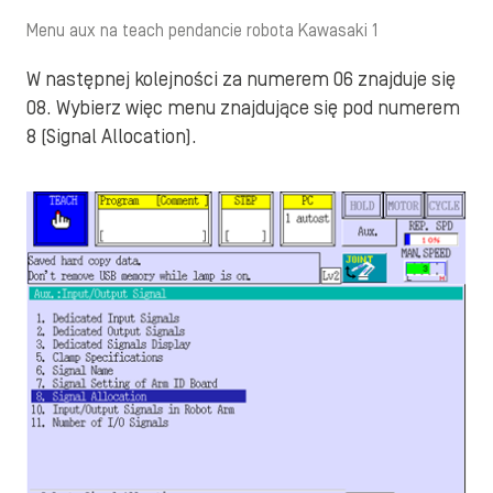
Menu aux na teach pendancie robota Kawasaki 1
W następnej kolejności za numerem 06 znajduje się
08. Wybierz więc menu znajdujące się pod numerem
8 (Signal Allocation).