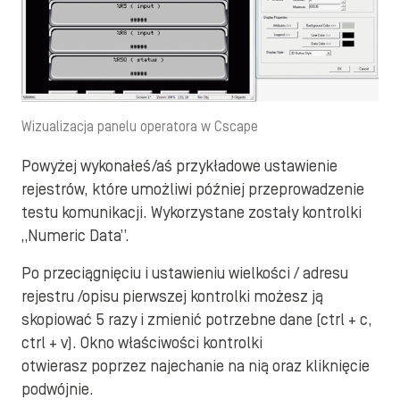
Wizualizacja panelu operatora w Cscape
Powyżej wykonałeś/aś przykładowe ustawienie
rejestrów, które umożliwi później przeprowadzenie
testu komunikacji. Wykorzystane zostały kontrolki
„Numeric Data”.
Po przeciągnięciu i ustawieniu wielkości / adresu
rejestru /opisu pierwszej kontrolki możesz ją
skopiować 5 razy i zmienić potrzebne dane (ctrl + c,
ctrl + v). Okno właściwości kontrolki
otwierasz poprzez najechanie na nią oraz kliknięcie
podwójnie.