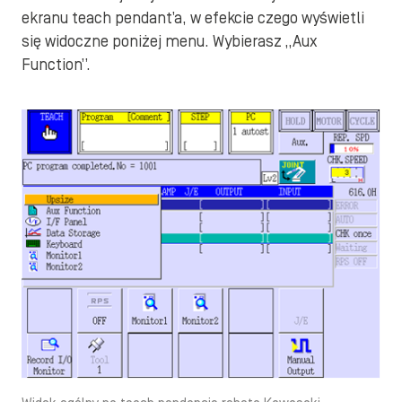
ekranu teach pendant’a, w efekcie czego wyświetli
się widoczne poniżej menu. Wybierasz „Aux
Function”.