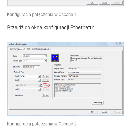
Konfiguracja połączenia w Cscape 1
Przejdź do okna konfiguracji Ethernetu:
Konfiguracja połączenia w Cscape 2