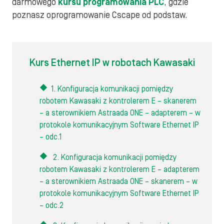
darmowego
kursu programowania PLC
, gdzie
poznasz oprogramowanie Cscape od podstaw.
Kurs Ethernet IP w robotach Kawasaki
1. Konfiguracja komunikacji pomiędzy
robotem Kawasaki z kontrolerem E – skanerem
– a sterownikiem Astraada ONE – adapterem – w
protokole komunikacyjnym Software Ethernet IP
– odc.1
2. Konfiguracja komunikacji pomiędzy
robotem Kawasaki z kontrolerem E – adapterem
– a sterownikiem Astraada ONE – skanerem – w
protokole komunikacyjnym Software Ethernet IP
– odc.2