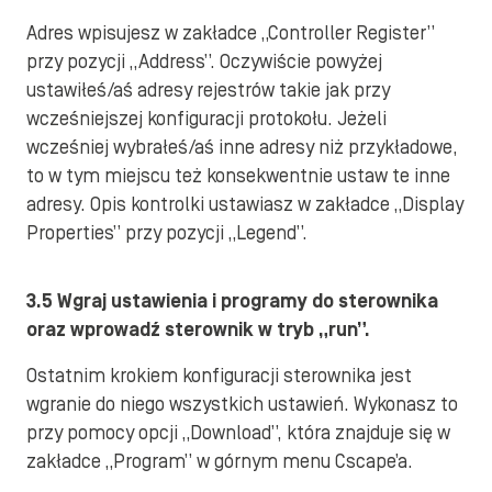
Adres wpisujesz w zakładce „Controller Register”
przy pozycji „Address”. Oczywiście powyżej
ustawiłeś/aś adresy rejestrów takie jak przy
wcześniejszej konfiguracji protokołu. Jeżeli
wcześniej wybrałeś/aś inne adresy niż przykładowe,
to w tym miejscu też konsekwentnie ustaw te inne
adresy. Opis kontrolki ustawiasz w zakładce „Display
Properties” przy pozycji „Legend”.
3.5 Wgraj ustawienia i programy do sterownika
oraz wprowadź sterownik w tryb „run”.
Ostatnim krokiem konfiguracji sterownika jest
wgranie do niego wszystkich ustawień. Wykonasz to
przy pomocy opcji „Download”, która znajduje się w
zakładce „Program” w górnym menu Cscape’a.