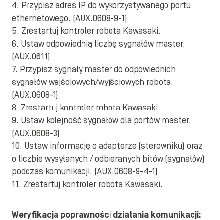
4. Przypisz adres IP do wykorzystywanego portu
ethernetowego. (AUX.0608-9-1)
5. Zrestartuj kontroler robota Kawasaki.
6. Ustaw odpowiednią liczbę sygnałów master.
(AUX.0611)
7. Przypisz sygnały master do odpowiednich
sygnałów wejściowych/wyjściowych robota.
(AUX.0608-1)
8. Zrestartuj kontroler robota Kawasaki.
9. Ustaw kolejność sygnałów dla portów master.
(AUX.0608-3)
10. Ustaw informację o adapterze (sterowniku) oraz
o liczbie wysyłanych / odbieranych bitów (sygnałów)
podczas komunikacji. (AUX.0608-9-4-1)
11. Zrestartuj kontroler robota Kawasaki.
Weryfikacja poprawności działania komunikacji: