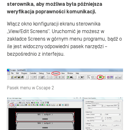
sterownika, aby możliwa była późniejsza
weryfikacja poprawności komunikacji.
Włącz okno konfiguracji ekranu sterownika
„View/Edit Screens”. Uruchomić je możesz w
zakładce Screens w górnym menu programu, bądź o
ile jest widoczny odpowiedni pasek narzędzi –
bezpośrednio z interfejsu.
Pasek menu w Cscape 2