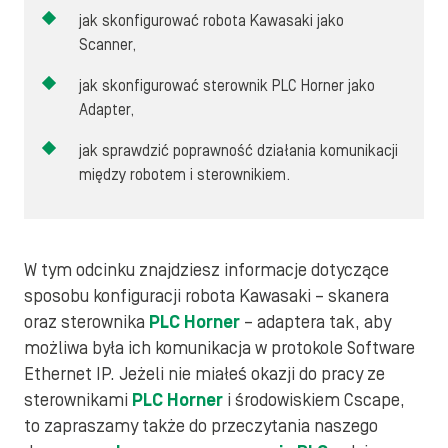
jak skonfigurować robota Kawasaki jako
Scanner,
jak skonfigurować sterownik PLC Horner jako
Adapter,
jak sprawdzić poprawność działania komunikacji
między robotem i sterownikiem.
W tym odcinku znajdziesz informacje dotyczące
sposobu konfiguracji robota Kawasaki – skanera
oraz sterownika
PLC Horner
– adaptera tak, aby
możliwa była ich komunikacja w protokole Software
Ethernet IP. Jeżeli nie miałeś okazji do pracy ze
sterownikami
PLC Horner
i środowiskiem Cscape,
to zapraszamy także do przeczytania naszego