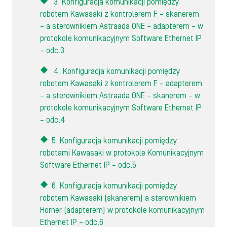
3. Konfiguracja komunikacji pomiędzy
robotem Kawasaki z kontrolerem F – skanerem
– a sterownikiem Astraada ONE – adapterem – w
protokole komunikacyjnym Software Ethernet IP
– odc.3
4. Konfiguracja komunikacji pomiędzy
robotem Kawasaki z kontrolerem F – adapterem
– a sterownikiem Astraada ONE – skanerem – w
protokole komunikacyjnym Software Ethernet IP
– odc.4
5. Konfiguracja komunikacji pomiędzy
robotami Kawasaki w protokole Komunikacyjnym
Software Ethernet IP – odc.5
6. Konfiguracja komunikacji pomiędzy
robotem Kawasaki (skanerem) a sterownikiem
Horner (adapterem) w protokole komunikacyjnym
Ethernet IP – odc.6