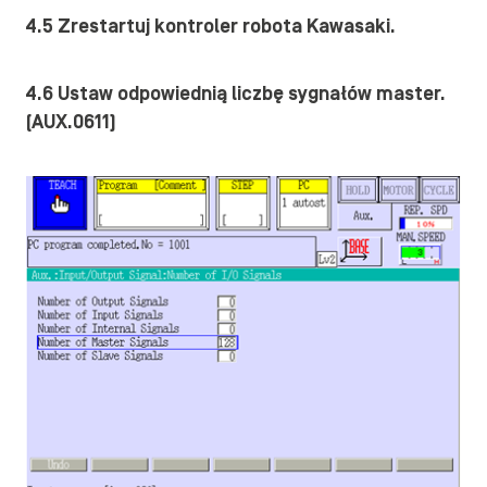
4.5 Zrestartuj kontroler robota Kawasaki.
4.6 Ustaw odpowiednią liczbę sygnałów master.
(AUX.0611)