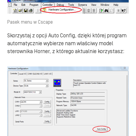
Pasek menu w Cscape
Skorzystaj z opcji Auto Config, dzięki której program
automatycznie wybierze nam właściwy model
sterownika Horner, z którego aktualnie korzystasz: