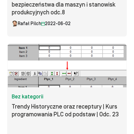
bezpieczeństwa dla maszyn i stanowisk
produkcyjnych odc.8
Rafał Pilch
2022-06-02
Bez kategorii
Trendy Historyczne oraz receptury | Kurs
programowania PLC od podstaw | Odc. 23