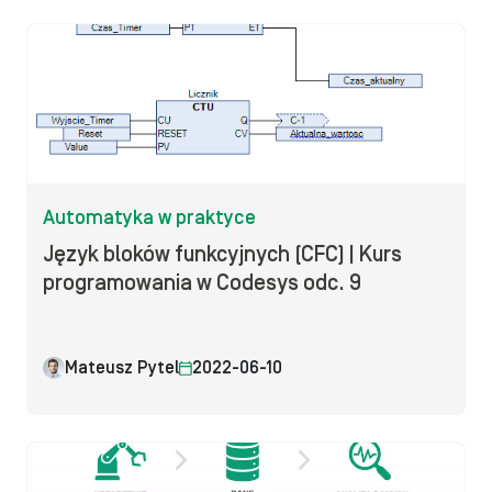
Automatyka w praktyce
Język bloków funkcyjnych (CFC) | Kurs
programowania w Codesys odc. 9
Mateusz Pytel
2022-06-10