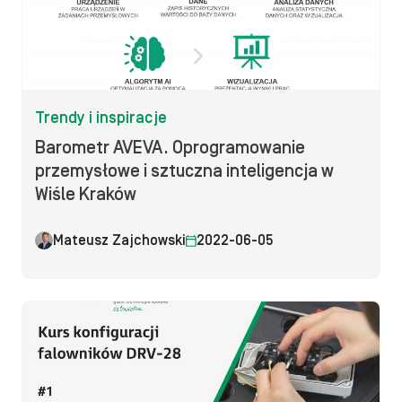
Trendy i inspiracje
Barometr AVEVA. Oprogramowanie
przemysłowe i sztuczna inteligencja w
Wiśle Kraków
Mateusz Zajchowski
2022-06-05