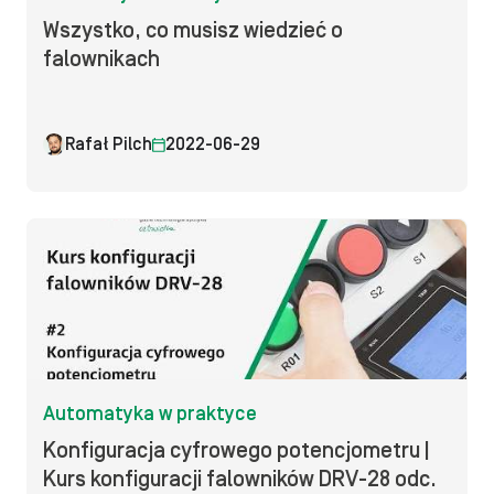
Wszystko, co musisz wiedzieć o
falownikach
Rafał Pilch
2022-06-29
Automatyka w praktyce
Konfiguracja cyfrowego potencjometru |
Kurs konfiguracji falowników DRV-28 odc.