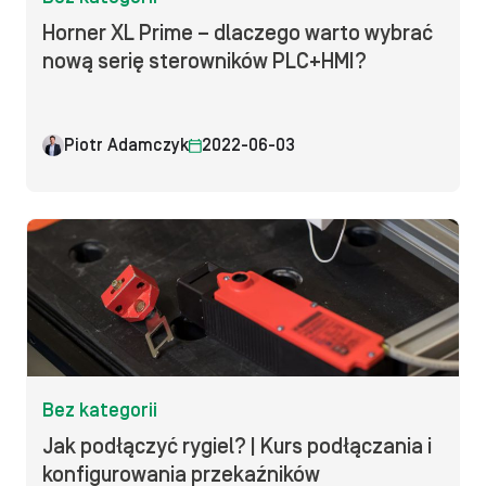
Horner XL Prime – dlaczego warto wybrać
nową serię sterowników PLC+HMI?
Piotr Adamczyk
2022-06-03
Bez kategorii
Jak podłączyć rygiel? | Kurs podłączania i
konfigurowania przekaźników