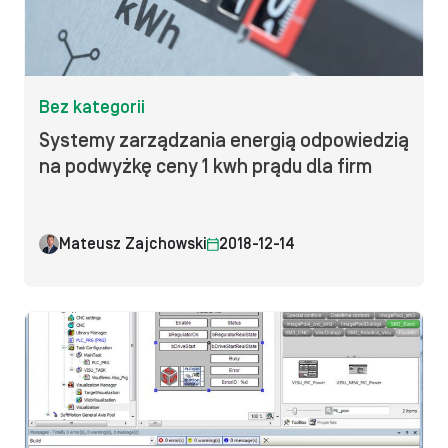
Bez kategorii
Systemy zarządzania energią odpowiedzią
na podwyżkę ceny 1 kwh prądu dla firm
Mateusz Zajchowski
2018-12-14