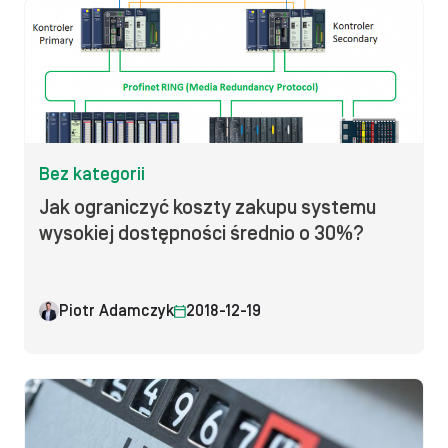
Bez kategorii
Jak ograniczyć koszty zakupu systemu
wysokiej dostępności średnio o 30%?
Piotr Adamczyk
2018-12-19