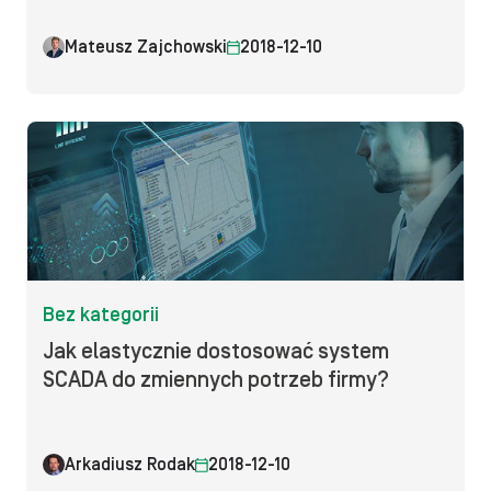
Mateusz Zajchowski
2018-12-10
Bez kategorii
Jak elastycznie dostosować system
SCADA do zmiennych potrzeb firmy?
Arkadiusz Rodak
2018-12-10