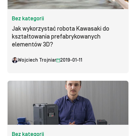
Bez kategorii
Jak wykorzystać robota Kawasaki do
kształtowania prefabrykowanych
elementów 3D?
Wojciech Trojniar
2019-01-11
Bez kategorii