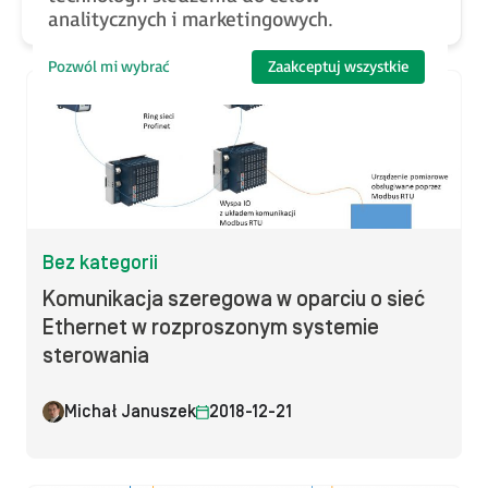
analitycznych i marketingowych.
Pozwól mi wybrać
Zaakceptuj wszystkie
Bez kategorii
Komunikacja szeregowa w oparciu o sieć
Ethernet w rozproszonym systemie
sterowania
Michał Januszek
2018-12-21