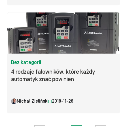
Bez kategorii
4 rodzaje falowników, które każdy
automatyk znać powinien
Michał Zieliński
2018-11-28