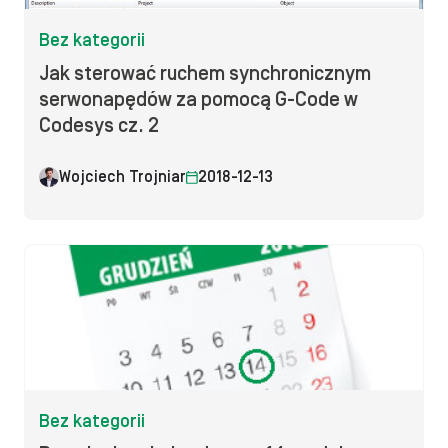
Bez kategorii
Jak sterować ruchem synchronicznym
serwonapędów za pomocą G-Code w
Codesys cz. 2
Wojciech Trojniar
2018-12-13
Bez kategorii