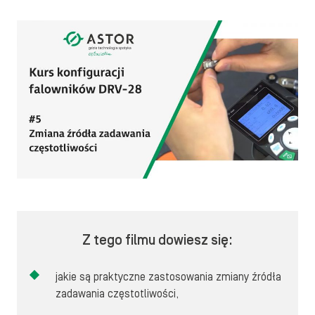
Z tego filmu dowiesz się:
jakie są praktyczne zastosowania zmiany źródła
zadawania częstotliwości,