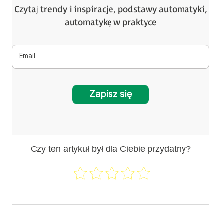
Czytaj trendy i inspiracje, podstawy automatyki,
automatykę w praktyce
Zapisz się
Czy ten artykuł był dla Ciebie przydatny?