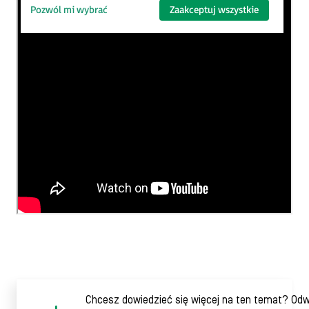
Pozwól mi wybrać
Zaakceptuj wszystkie
Chcesz dowiedzieć się więcej na ten temat? Od