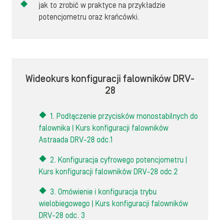
jak to zrobić w praktyce na przykładzie
potencjometru oraz krańcówki.
Wideokurs konfiguracji falowników DRV-
28
1. Podłączenie przycisków monostabilnych do
falownika | Kurs konfiguracji falowników
Astraada DRV-28 odc.1
2. Konfiguracja cyfrowego potencjometru |
Kurs konfiguracji falowników DRV-28 odc.2
3. Omówienie i konfiguracja trybu
wielobiegowego | Kurs konfiguracji falowników
DRV-28 odc. 3