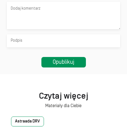
Czytaj więcej
Materiały dla Ciebie
Astraada DRV