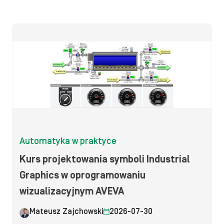
Automatyka w praktyce
Kurs projektowania symboli Industrial
Graphics w oprogramowaniu
wizualizacyjnym AVEVA
Mateusz Zajchowski
2026-07-30