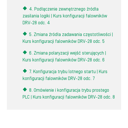
4. Podłączenie zewnętrznego źródła
zasilania logiki | Kurs konfiguracji falowników
DRV-28 odc. 4
5. Zmiana źródła zadawania częstotliwości |
Kurs konfiguracji falowników DRV-28 odc. 5
6. Zmiana polaryzacji wejść sterujących |
Kurs konfiguracji falowników DRV-28 odc. 6
7. Konfiguracja trybu lotnego startu | Kurs
konfiguracji falowników DRV-28 odc. 7
8. Omówienie i konfiguracja trybu prostego
PLC | Kurs konfiguracji falowników DRV-28 odc. 8