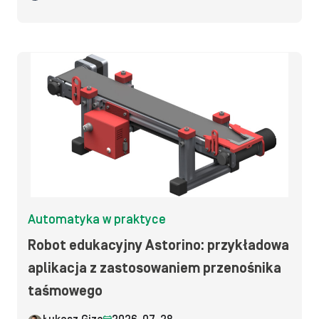
Automatyka w praktyce
Robot edukacyjny Astorino: przykładowa
aplikacja z zastosowaniem przenośnika
taśmowego