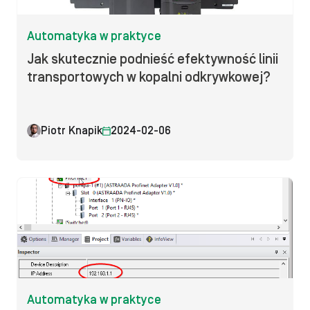
Automatyka w praktyce
Jak skutecznie podnieść efektywność linii
transportowych w kopalni odkrywkowej?
Piotr Knapik
2024-02-06
Automatyka w praktyce