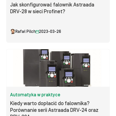
Jak skonfigurować falownik Astraada
DRV-28 w sieci Profinet?
Rafał Pilch
2023-03-26
Automatyka w praktyce
Kiedy warto dopłacić do falownika?
Porównanie serii Astraada DRV-24 oraz