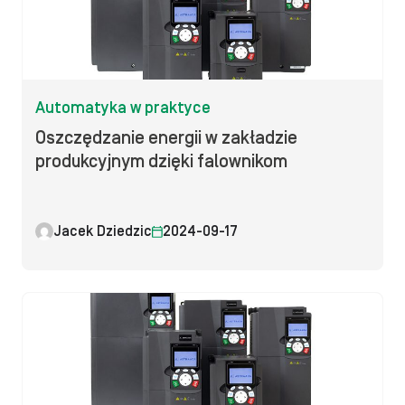
Automatyka w praktyce
Oszczędzanie energii w zakładzie
produkcyjnym dzięki falownikom
Jacek Dziedzic
2024-09-17