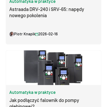
Automatyka w praktyce
Astraada DRV-240 i SRV-65: napędy
nowego pokolenia
Piotr Knapik
2026-02-16
Automatyka w praktyce
Jak podłączyć falownik do pompy
głębinowej?