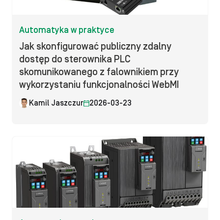
Automatyka w praktyce
Jak skonfigurować publiczny zdalny
dostęp do sterownika PLC
skomunikowanego z falownikiem przy
wykorzystaniu funkcjonalności WebMI
Kamil Jaszczur
2026-03-23