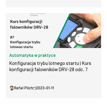
Automatyka w praktyce
Konfiguracja trybu lotnego startu | Kurs
konfiguracji falowników DRV-28 odc. 7
Rafał Pilch
2023-01-11