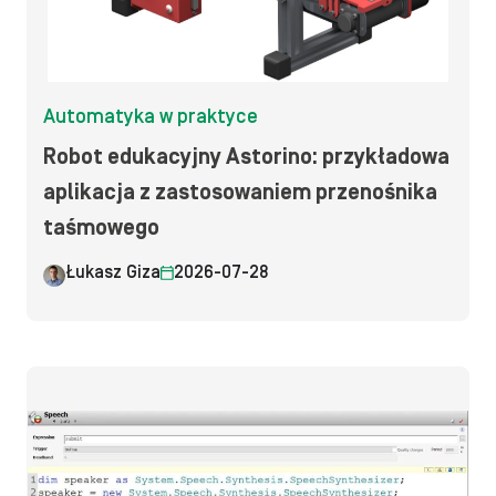
Automatyka w praktyce
Robot edukacyjny Astorino: przykładowa
aplikacja z zastosowaniem przenośnika
taśmowego
Łukasz Giza
2026-07-28