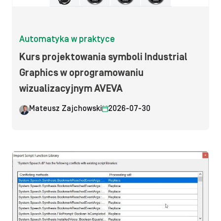
Automatyka w praktyce
Kurs projektowania symboli Industrial
Graphics w oprogramowaniu
wizualizacyjnym AVEVA
Mateusz Zajchowski
2026-07-30