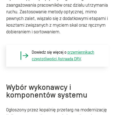
zaangażowania pracowników oraz działu utrzymania
ruchu. Zastosowanie metody optycznej, mimo
pewnych zalet, wiązało się z dodatkowymi etapami i
kosztami związanych z myciem skał oraz ręcznym
dobieraniem i sortowaniem.
Dowiedz się więcej o
przemiennikach
częstotliwości Astraada DRV
.
Wybór wykonawcy i
komponentów systemu
Ogłoszony przez kopalnię przetarg na modernizację