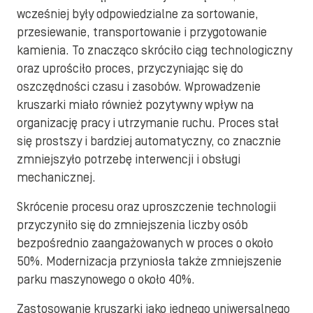
wcześniej były odpowiedzialne za sortowanie,
przesiewanie, transportowanie i przygotowanie
kamienia. To znacząco skróciło ciąg technologiczny
oraz uprościło proces, przyczyniając się do
oszczędności czasu i zasobów. Wprowadzenie
kruszarki miało również pozytywny wpływ na
organizację pracy i utrzymanie ruchu. Proces stał
się prostszy i bardziej automatyczny, co znacznie
zmniejszyło potrzebę interwencji i obsługi
mechanicznej.
Skrócenie procesu oraz uproszczenie technologii
przyczyniło się do zmniejszenia liczby osób
bezpośrednio zaangażowanych w proces o około
50%. Modernizacja przyniosła także zmniejszenie
parku maszynowego o około 40%.
Zastosowanie kruszarki jako jednego uniwersalnego