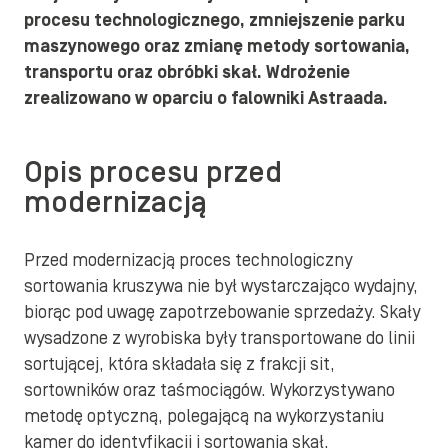
procesu technologicznego, zmniejszenie parku
maszynowego oraz zmianę metody sortowania,
transportu oraz obróbki skał. Wdrożenie
zrealizowano w oparciu o falowniki Astraada.
Opis procesu przed
modernizacją
Przed modernizacją proces technologiczny
sortowania kruszywa nie był wystarczająco wydajny,
biorąc pod uwagę zapotrzebowanie sprzedaży. Skały
wysadzone z wyrobiska były transportowane do linii
sortującej, która składała się z frakcji sit,
sortowników oraz taśmociągów. Wykorzystywano
metodę optyczną, polegającą na wykorzystaniu
kamer do identyfikacji i sortowania skał.