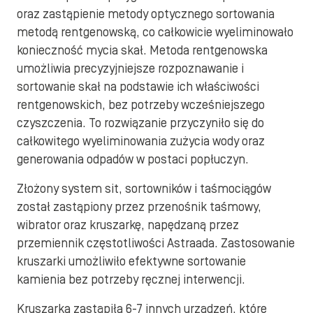
oraz zastąpienie metody optycznego sortowania
metodą rentgenowską, co całkowicie wyeliminowało
konieczność mycia skał. Metoda rentgenowska
umożliwia precyzyjniejsze rozpoznawanie i
sortowanie skał na podstawie ich właściwości
rentgenowskich, bez potrzeby wcześniejszego
czyszczenia. To rozwiązanie przyczyniło się do
całkowitego wyeliminowania zużycia wody oraz
generowania odpadów w postaci popłuczyn.
Złożony system sit, sortowników i taśmociągów
został zastąpiony przez przenośnik taśmowy,
wibrator oraz kruszarkę, napędzaną przez
przemiennik częstotliwości Astraada. Zastosowanie
kruszarki umożliwiło efektywne sortowanie
kamienia bez potrzeby ręcznej interwencji.
Kruszarka zastąpiła 6-7 innych urządzeń, które