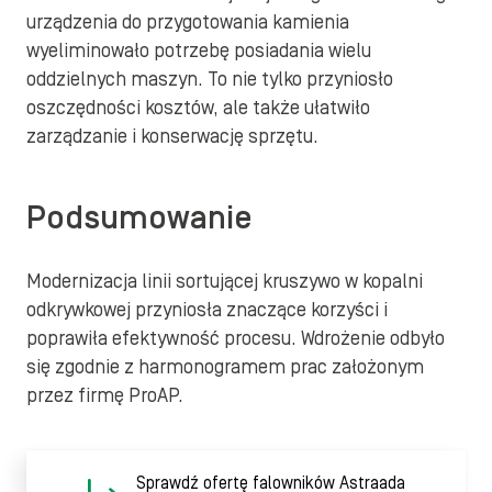
urządzenia do przygotowania kamienia
wyeliminowało potrzebę posiadania wielu
oddzielnych maszyn. To nie tylko przyniosło
oszczędności kosztów, ale także ułatwiło
zarządzanie i konserwację sprzętu.
Podsumowanie
Modernizacja linii sortującej kruszywo w kopalni
odkrywkowej przyniosła znaczące korzyści i
poprawiła efektywność procesu. Wdrożenie odbyło
się zgodnie z harmonogramem prac założonym
przez firmę ProAP.
Sprawdź ofertę falowników Astraada