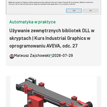
Automatyka w praktyce
Używanie zewnętrznych bibliotek DLL w
skryptach | Kurs Industrial Graphics w
oprogramowaniu AVEVA, odc. 27
Mateusz Zajchowski
2026-07-29