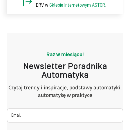
DRV w
Sklepie Internetowym ASTOR
.
Raz w miesiącu!
Newsletter Poradnika
Automatyka
Czytaj trendy i inspiracje, podstawy automatyki,
automatykę w praktyce