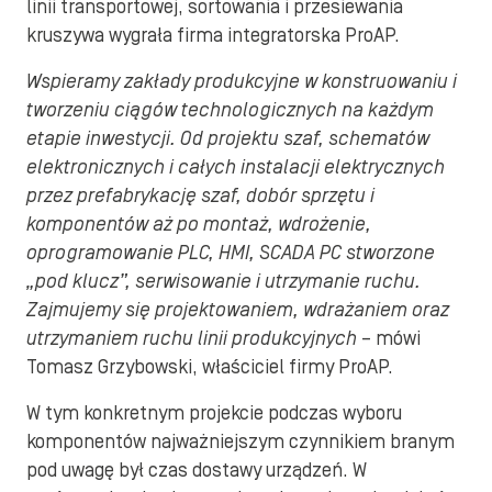
linii transportowej, sortowania i przesiewania
kruszywa wygrała firma integratorska ProAP.
Wspieramy zakłady produkcyjne w konstruowaniu i
tworzeniu ciągów technologicznych na każdym
etapie inwestycji. Od projektu szaf, schematów
elektronicznych i całych instalacji elektrycznych
przez prefabrykację szaf, dobór sprzętu i
komponentów aż po montaż, wdrożenie,
oprogramowanie PLC, HMI, SCADA PC stworzone
„pod klucz”, serwisowanie i utrzymanie ruchu.
Zajmujemy się projektowaniem, wdrażaniem oraz
utrzymaniem ruchu linii produkcyjnych
– mówi
Tomasz Grzybowski, właściciel firmy ProAP.
W tym konkretnym projekcie podczas wyboru
komponentów najważniejszym czynnikiem branym
pod uwagę był czas dostawy urządzeń. W