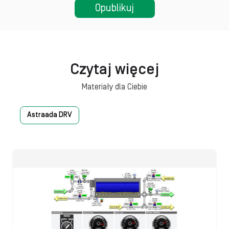
Czytaj więcej
Materiały dla Ciebie
Astraada DRV