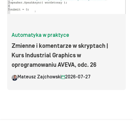
Automatyka w praktyce
Zmienne i komentarze w skryptach |
Kurs Industrial Graphics w
oprogramowaniu AVEVA, odc. 26
Mateusz Zajchowski
2026-07-27