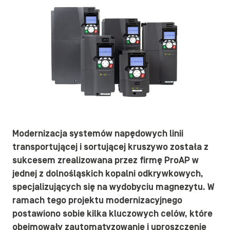
Modernizacja systemów napędowych linii
transportującej i sortującej kruszywo została z
sukcesem zrealizowana przez firmę ProAP w
jednej z dolnośląskich kopalni odkrywkowych,
specjalizujących się na wydobyciu magnezytu. W
ramach tego projektu modernizacyjnego
postawiono sobie kilka kluczowych celów, które
obejmowały zautomatyzowanie i uproszczenie