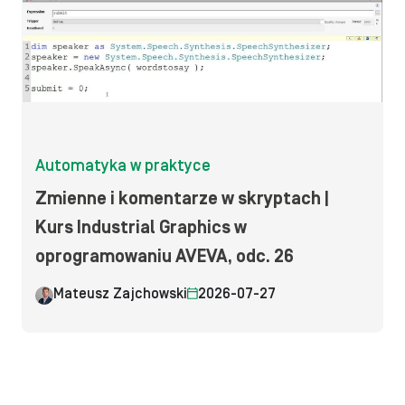
Automatyka w praktyce
Zmienne i komentarze w skryptach |
Kurs Industrial Graphics w
oprogramowaniu AVEVA, odc. 26
Mateusz Zajchowski
2026-07-27