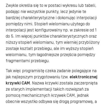
Zwykle określa się to w postaci wykresu lub tabeli,
podając nie wszystkie punkty, lecz jedynie te
bardziej charakterystyczne i dokonując interpolacji
pomiędzy nimi. Stopień wielomianu użytego do
interpolacji jest konfigurowalny np. w zakresie od 1
do 5. Im więcej punktów charakterystycznych oraz
niższy stopień wielomianu, tym wierniej przybliżony
zostaje kształt przebiegu, ale im wyższy stopień
wielomianu, tym łagodniejsze przejścia pomiędzy
fragmentami przebiegu.
Tak więc programistę czeka zadanie polegające na
jak najlepszym przygotowaniu tzw.
elektronicznej
krzywki CAM
. Nazwa krzywki została zaczerpnięta
ze starych implementacji takich rozwiązań za
pomocą mechanicznych krzywek CAM, jednak
obecnie wszystko odbywa się drogą programową, a