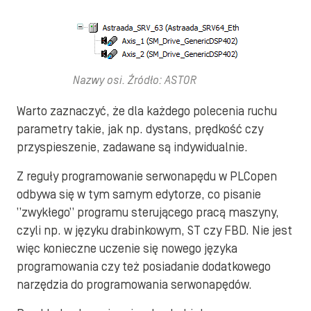
Nazwy osi. Źródło: ASTOR
Warto zaznaczyć, że dla każdego polecenia ruchu
parametry takie, jak np. dystans, prędkość czy
przyspieszenie, zadawane są indywidualnie.
Z reguły programowanie serwonapędu w PLCopen
odbywa się w tym samym edytorze, co pisanie
”zwykłego” programu sterującego pracą maszyny,
czyli np. w języku drabinkowym, ST czy FBD. Nie jest
więc konieczne uczenie się nowego języka
programowania czy też posiadanie dodatkowego
narzędzia do programowania serwonapędów.