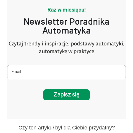
Raz w miesiącu!
Newsletter Poradnika
Automatyka
Czytaj trendy i inspiracje, podstawy automatyki,
automatykę w praktyce
Zapisz się
Czy ten artykuł był dla Ciebie przydatny?