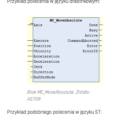
Przykład polecenia w języku drabinkowym:
Blok MC_MoveAbsolute. Źródło:
ASTOR
Przykład podobnego polecenia w języku ST: