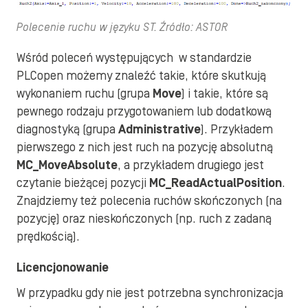
Polecenie ruchu w języku ST. Źródło: ASTOR
Wśród poleceń występujących w standardzie
PLCopen możemy znaleźć takie, które skutkują
wykonaniem ruchu (grupa
Move
) i takie, które są
pewnego rodzaju przygotowaniem lub dodatkową
diagnostyką (grupa
Administrative
). Przykładem
pierwszego z nich jest ruch na pozycję absolutną
MC_MoveAbsolute
, a przykładem drugiego jest
czytanie bieżącej pozycji
MC_ReadActualPosition
.
Znajdziemy też polecenia ruchów skończonych (na
pozycję) oraz nieskończonych (np. ruch z zadaną
prędkością).
Licencjonowanie
W przypadku gdy nie jest potrzebna synchronizacja