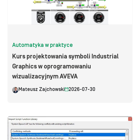
Automatyka w praktyce
Kurs projektowania symboli Industrial
Graphics w oprogramowaniu
wizualizacyjnym AVEVA
Mateusz Zajchowski
2026-07-30