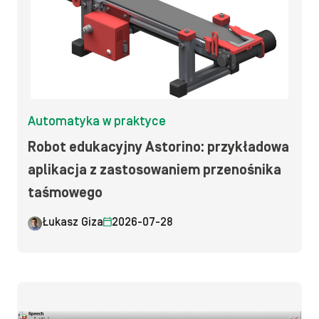
Automatyka w praktyce
Robot edukacyjny Astorino: przykładowa
aplikacja z zastosowaniem przenośnika
taśmowego
Łukasz Giza
2026-07-28