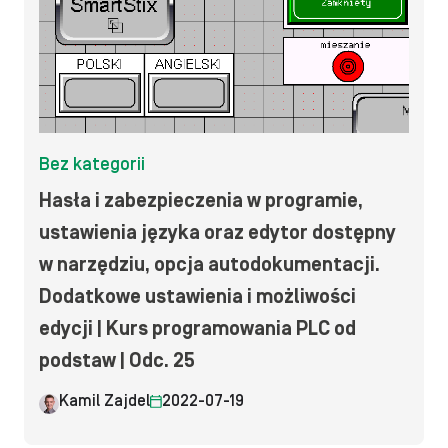
Bez kategorii
Hasła i zabezpieczenia w programie,
ustawienia języka oraz edytor dostępny
w narzędziu, opcja autodokumentacji.
Dodatkowe ustawienia i możliwości
edycji | Kurs programowania PLC od
podstaw | Odc. 25
Kamil Zajdel
2022-07-19