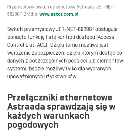
Przemysłowy switch ethernetowy Astraada JET-NET-
6828GF. Źródło:
www.astor.com.pl
Switch przemysłowy JET-NET-6828Gf obsługuje
ponadto funkcję listę kontroli dostępu (Access
Control List, ACL). Dzięki temu możliwe jest
wdrożenie zabezpieczeń, dzięki którym dostęp do
danych z poszczególnych podsieci lub elementów
systemu będzie możliwy tylko dla wybranych,
upoważnionych użytkowników.
Przełączniki ethernetowe
Astraada sprawdzają się w
każdych warunkach
pogodowych