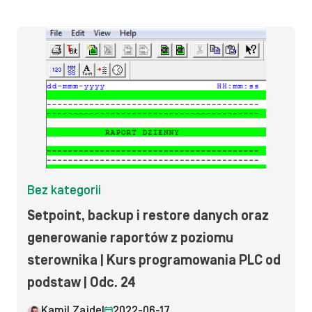
Bez kategorii
Setpoint, backup i restore danych oraz
generowanie raportów z poziomu
sterownika | Kurs programowania PLC od
podstaw | Odc. 24
Kamil Zajdel
2022-06-17