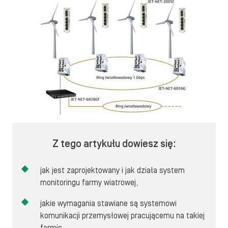
Z tego artykułu dowiesz się:
jak jest zaprojektowany i jak działa system
monitoringu farmy wiatrowej,
jakie wymagania stawiane są systemowi
komunikacji przemysłowej pracującemu na takiej