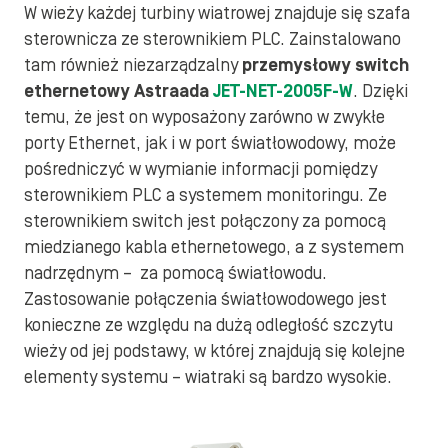
W wieży każdej turbiny wiatrowej znajduje się szafa
sterownicza ze sterownikiem PLC. Zainstalowano
tam również niezarządzalny
przemysłowy switch
ethernetowy Astraada
JET-NET-2005F-W
. Dzięki
temu, że jest on wyposażony zarówno w zwykłe
porty Ethernet, jak i w port światłowodowy, może
pośredniczyć w wymianie informacji pomiędzy
sterownikiem PLC a systemem monitoringu. Ze
sterownikiem switch jest połączony za pomocą
miedzianego kabla ethernetowego, a z systemem
nadrzędnym – za pomocą światłowodu.
Zastosowanie połączenia światłowodowego jest
konieczne ze względu na dużą odległość szczytu
wieży od jej podstawy, w której znajdują się kolejne
elementy systemu – wiatraki są bardzo wysokie.