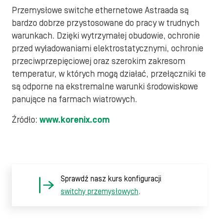
Przemysłowe switche ethernetowe Astraada są
bardzo dobrze przystosowane do pracy w trudnych
warunkach. Dzięki wytrzymałej obudowie, ochronie
przed wyładowaniami elektrostatycznymi, ochronie
przeciwprzepięciowej oraz szerokim zakresom
temperatur, w których mogą działać, przełączniki te
są odporne na ekstremalne warunki środowiskowe
panujące na farmach wiatrowych.
Źródło:
www.korenix.com
Sprawdź nasz kurs konfiguracji
switchy przemysłowych
.