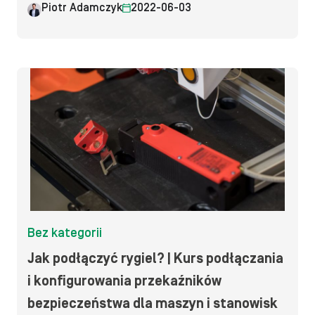
Piotr Adamczyk
2022-06-03
Bez kategorii
Jak podłączyć rygiel? | Kurs podłączania
i konfigurowania przekaźników
bezpieczeństwa dla maszyn i stanowisk