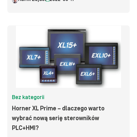
Bez kategorii
Horner XL Prime – dlaczego warto
wybrać nową serię sterowników
PLC+HMI?