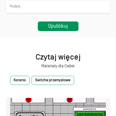
Czytaj więcej
Materiały dla Ciebie
Korenix
Switche przemysłowe