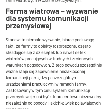
farm wiatrowych w czasie rzeczywistym.
Farma wiatrowa – wyzwanie
dla systemu komunikacji
przemysłowej
Stanowi to niemałe wyzwanie, biorąc pod uwagę
fakt, że farmy to obiekty rozproszone, często
składające się z dziesiątek lub nawet setek
wiatraków pracujących w trudnych i zmiennych
warunkach pogodowych. Z tego powodu szczególnie
ważne staje się zapewnienie niezakłóconej
komunikacji pomiędzy poszczególnymi
urządzeniami pracującymi w ramach farmy.
Zastosowany w tym celu system komunikacji
przemysłowej musi być stuprocentowo niezawodny
niezależnie od pogody i jakichkolwiek pojawiających