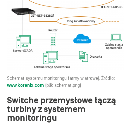
Schemat systemu monitoringu farmy wiatrowej. Źródło:
www.korenix.com
(plik schemat.png)
Switche przemysłowe łączą
turbiny z systemem
monitoringu