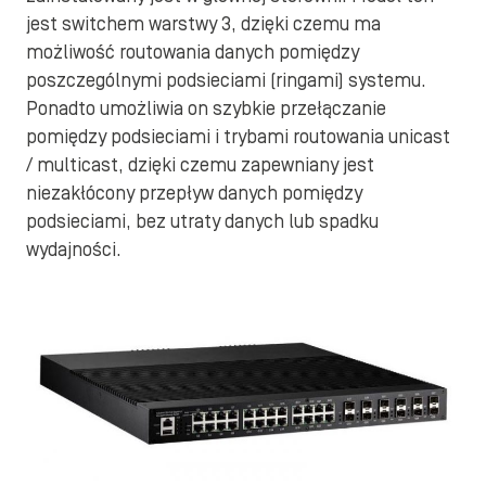
jest switchem warstwy 3, dzięki czemu ma
możliwość routowania danych pomiędzy
poszczególnymi podsieciami (ringami) systemu.
Ponadto umożliwia on szybkie przełączanie
pomiędzy podsieciami i trybami routowania unicast
/ multicast, dzięki czemu zapewniany jest
niezakłócony przepływ danych pomiędzy
podsieciami, bez utraty danych lub spadku
wydajności.