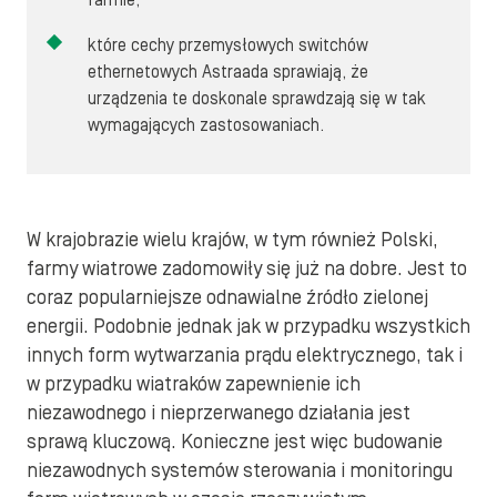
farmie,
które cechy przemysłowych switchów
ethernetowych Astraada sprawiają, że
urządzenia te doskonale sprawdzają się w tak
wymagających zastosowaniach.
W krajobrazie wielu krajów, w tym również Polski,
farmy wiatrowe zadomowiły się już na dobre. Jest to
coraz popularniejsze odnawialne źródło zielonej
energii. Podobnie jednak jak w przypadku wszystkich
innych form wytwarzania prądu elektrycznego, tak i
w przypadku wiatraków zapewnienie ich
niezawodnego i nieprzerwanego działania jest
sprawą kluczową. Konieczne jest więc budowanie
niezawodnych systemów sterowania i monitoringu