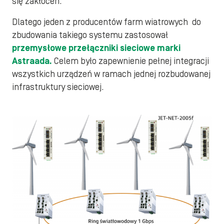
się zakłóceń.
Dlatego jeden z producentów farm wiatrowych do
zbudowania takiego systemu zastosował
przemysłowe przełączniki sieciowe marki
Astraada
.
Celem było zapewnienie pełnej integracji
wszystkich urządzeń w ramach jednej rozbudowanej
infrastruktury sieciowej.