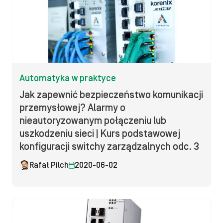
Automatyka w praktyce
Jak zapewnić bezpieczeństwo komunikacji
przemysłowej? Alarmy o
nieautoryzowanym połączeniu lub
uszkodzeniu sieci | Kurs podstawowej
konfiguracji switchy zarządzalnych odc. 3
Rafał Pilch
2020-06-02