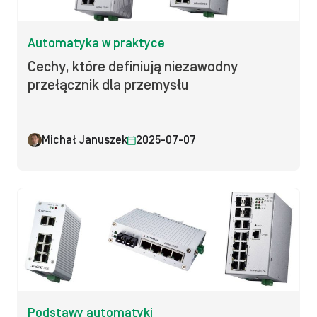
Automatyka w praktyce
Cechy, które definiują niezawodny
przełącznik dla przemysłu
Michał Januszek
2025-07-07
Podstawy automatyki