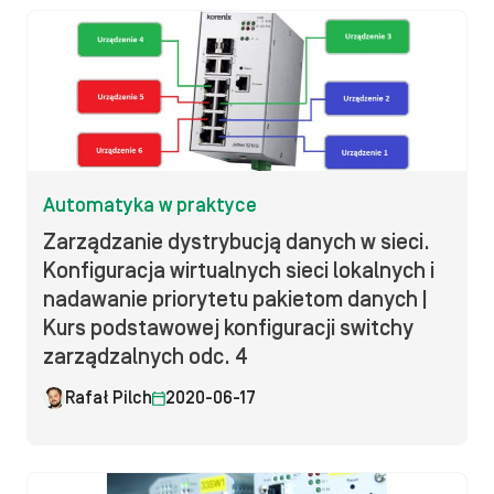
Automatyka w praktyce
Zarządzanie dystrybucją danych w sieci.
Konfiguracja wirtualnych sieci lokalnych i
nadawanie priorytetu pakietom danych |
Kurs podstawowej konfiguracji switchy
zarządzalnych odc. 4
Rafał Pilch
2020-06-17