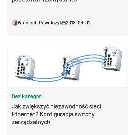
Wojciech Pawełczyk
2018-06-01
Bez kategorii
Jak zwiększyć niezawodność sieci
Ethernet? Konfiguracja switchy
zarządzalnych