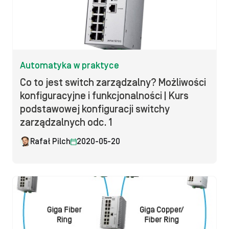
Automatyka w praktyce
Co to jest switch zarządzalny? Możliwości
konfiguracyjne i funkcjonalności | Kurs
podstawowej konfiguracji switchy
zarządzalnych odc. 1
Rafał Pilch
2020-05-20