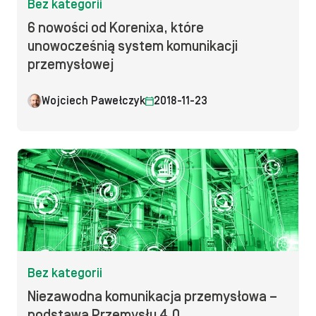
Bez kategorii
6 nowości od Korenixa, które
unowocześnią system komunikacji
przemysłowej
Wojciech Pawełczyk
2018-11-23
Bez kategorii
Niezawodna komunikacja przemysłowa –
podstawa Przemysłu 4.0