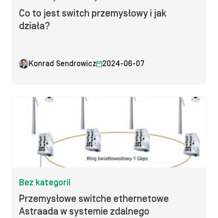
Co to jest switch przemysłowy i jak
działa?
Konrad Sendrowicz
2024-06-07
Bez kategorii
Przemysłowe switche ethernetowe
Astraada w systemie zdalnego