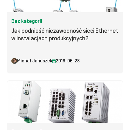
Bez kategorii
Jak podnieść niezawodność sieci Ethernet
w instalacjach produkcyjnych?
Michał Januszek
2019-06-28