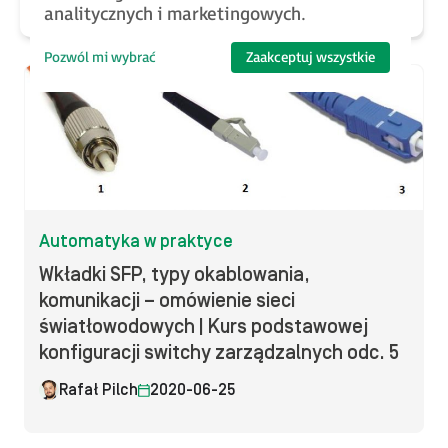
analitycznych i marketingowych.
Pozwól mi wybrać
Zaakceptuj wszystkie
Automatyka w praktyce
Wkładki SFP, typy okablowania,
komunikacji – omówienie sieci
światłowodowych | Kurs podstawowej
konfiguracji switchy zarządzalnych odc. 5
Rafał Pilch
2020-06-25