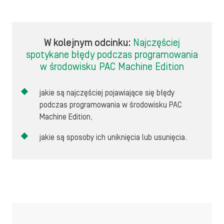
W kolejnym odcinku:
Najczęściej
spotykane błędy podczas programowania
w środowisku PAC Machine Edition
jakie są najczęściej pojawiające się błędy
podczas programowania w środowisku PAC
Machine Edition,
jakie są sposoby ich uniknięcia lub usunięcia.