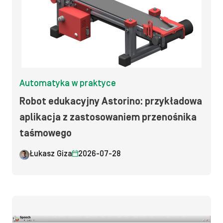
Automatyka w praktyce
Robot edukacyjny Astorino: przykładowa
aplikacja z zastosowaniem przenośnika
taśmowego
Łukasz Giza
2026-07-28