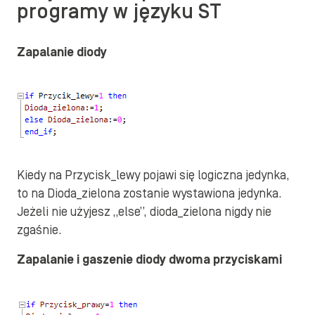
programy w języku ST
Zapalanie diody
Kiedy na Przycisk_lewy pojawi się logiczna jedynka,
to na Dioda_zielona zostanie wystawiona jedynka.
Jeżeli nie użyjesz „else”, dioda_zielona nigdy nie
zgaśnie.
Zapalanie i gaszenie diody dwoma przyciskami