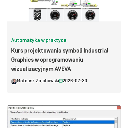
Automatyka w praktyce
Kurs projektowania symboli Industrial
Graphics w oprogramowaniu
wizualizacyjnym AVEVA
Mateusz Zajchowski
2026-07-30