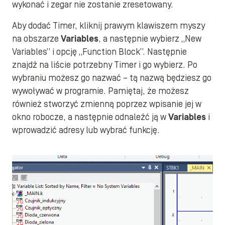
wykonać i zegar nie zostanie zresetowany.
Aby dodać Timer, kliknij prawym klawiszem myszy
na obszarze
Variables
, a następnie wybierz „New
Variables” i opcję „Function Block”. Następnie
znajdź na liście potrzebny Timer i go wybierz. Po
wybraniu możesz go nazwać – tą nazwą będziesz go
wywoływać w programie. Pamiętaj, że możesz
również stworzyć zmienną poprzez wpisanie jej w
okno robocze, a następnie odnaleźć ją w
Variables
i
wprowadzić adresy lub wybrać funkcję.