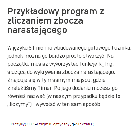
Przykładowy program z
zliczaniem zbocza
narastającego
W języku ST nie ma wbudowanego gotowego licznika,
jednak można go bardzo prosto stworzyć. Na
początku musisz wykorzystać funkcję R_Trig,
służącą do wykrywania zbocza narastającego.
Znajduje się w tym samym miejscu, gdzie
znaleźliśmy Timer. Po jego dodaniu możesz go
również nazwać (w naszym przypadku będzie to
„liczymy”) i wywołać w ten sam sposób: