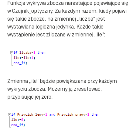
Funkcja wykrywa zbocza narastające pojawiające się
w Czujnik_optyczny, Za każdym razem, kiedy pojawi
się takie zbocze, na zmiennej „liczba” jest
wystawiana logiczna jedynka. Każde takie
wystąpienie jest zliczane w zmiennej „ile”:
Zmienna „ile” będzie powiększana przy każdym
wykryciu zbocza. Możemy ją zresetować,
przypisując jej zero: