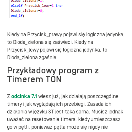
Kiedy na Przycisk_prawy pojawi się logiczna jedynka,
to Dioda_zielona się zaświeci. Kiedy na
Przycisk_lewy pojawi się logiczna jedynka, to
Dioda_zielona zgaśnie.
Przykładowy program z
Timerem TON
Z
odcinka 7.1
wiesz już, jak działają poszczególne
timery i jak wyglądają ich przebiegi. Zasada ich
działania w języku ST jest taka sama. Musisz jednak
uważać na resetowanie timera, kiedy umieszczasz
go w pętli, ponieważ pętla może się nigdy nie