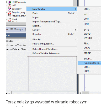
Teraz należy go wywołać w ekranie roboczym i