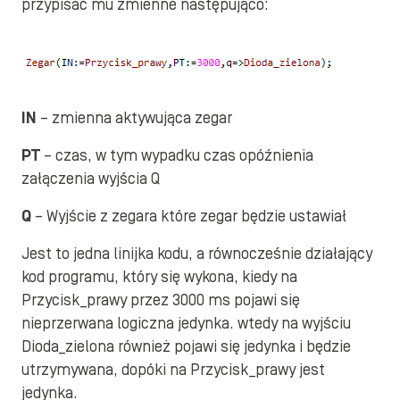
przypisać mu zmienne następująco:
IN
– zmienna aktywująca zegar
PT
– czas, w tym wypadku czas opóźnienia
załączenia wyjścia Q
Q
– Wyjście z zegara które zegar będzie ustawiał
Jest to jedna linijka kodu, a równocześnie działający
kod programu, który się wykona, kiedy na
Przycisk_prawy przez 3000 ms pojawi się
nieprzerwana logiczna jedynka. wtedy na wyjściu
Dioda_zielona również pojawi się jedynka i będzie
utrzymywana, dopóki na Przycisk_prawy jest
jedynka.