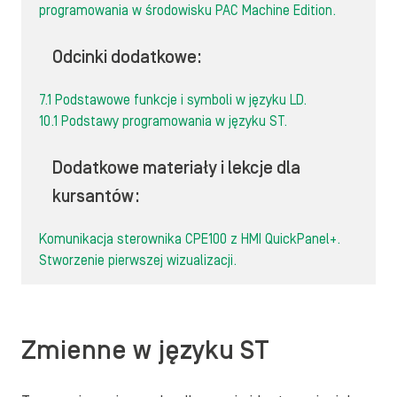
programowania w środowisku PAC Machine Edition.
Odcinki dodatkowe:
7.1 Podstawowe funkcje i symboli w języku LD.
10.1 Podstawy programowania w języku ST.
Dodatkowe materiały i lekcje dla
kursantów:
Komunikacja sterownika CPE100 z HMI QuickPanel+.
Stworzenie pierwszej wizualizacji.
Zmienne w języku ST