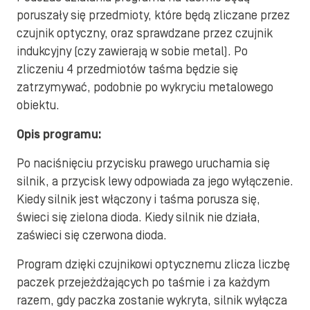
poruszały się przedmioty, które będą zliczane przez
czujnik optyczny, oraz sprawdzane przez czujnik
indukcyjny (czy zawierają w sobie metal). Po
zliczeniu 4 przedmiotów taśma będzie się
zatrzymywać, podobnie po wykryciu metalowego
obiektu.
Opis programu:
Po naciśnięciu przycisku prawego uruchamia się
silnik, a przycisk lewy odpowiada za jego wyłączenie.
Kiedy silnik jest włączony i taśma porusza się,
świeci się zielona dioda. Kiedy silnik nie działa,
zaświeci się czerwona dioda.
Program dzięki czujnikowi optycznemu zlicza liczbę
paczek przejeżdżających po taśmie i za każdym
razem, gdy paczka zostanie wykryta, silnik wyłącza