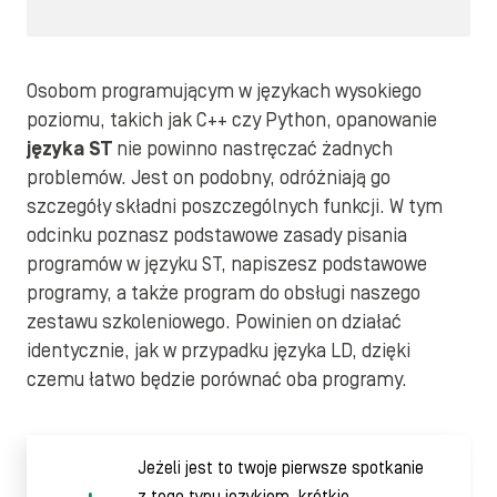
Osobom programującym w językach wysokiego
poziomu, takich jak C++ czy Python, opanowanie
języka ST
nie powinno nastręczać żadnych
problemów. Jest on podobny, odróżniają go
szczegóły składni poszczególnych funkcji. W tym
odcinku poznasz podstawowe zasady pisania
programów w języku ST, napiszesz podstawowe
programy, a także program do obsługi naszego
zestawu szkoleniowego. Powinien on działać
identycznie, jak w przypadku języka LD, dzięki
czemu łatwo będzie porównać oba programy.
Jeżeli jest to twoje pierwsze spotkanie