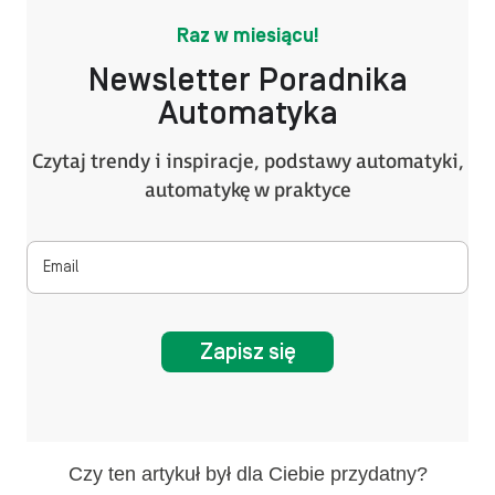
Raz w miesiącu!
Newsletter Poradnika
Automatyka
Czytaj trendy i inspiracje, podstawy automatyki,
automatykę w praktyce
Zapisz się
Czy ten artykuł był dla Ciebie przydatny?