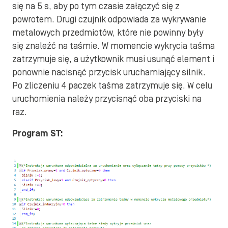
się na 5 s, aby po tym czasie załączyć się z
powrotem. Drugi czujnik odpowiada za wykrywanie
metalowych przedmiotów, które nie powinny były
się znaleźć na taśmie. W momencie wykrycia taśma
zatrzymuje się, a użytkownik musi usunąć element i
ponownie nacisnąć przycisk uruchamiający silnik.
Po zliczeniu 4 paczek taśma zatrzymuje się. W celu
uruchomienia należy przycisnąć oba przyciski na
raz.
Program ST: