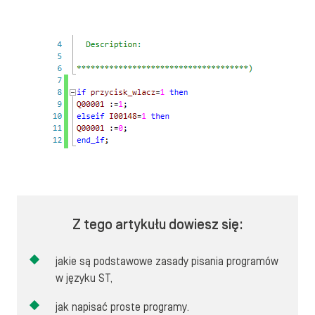
Z tego artykułu dowiesz się:
jakie są podstawowe zasady pisania programów
w języku ST,
jak napisać proste programy.