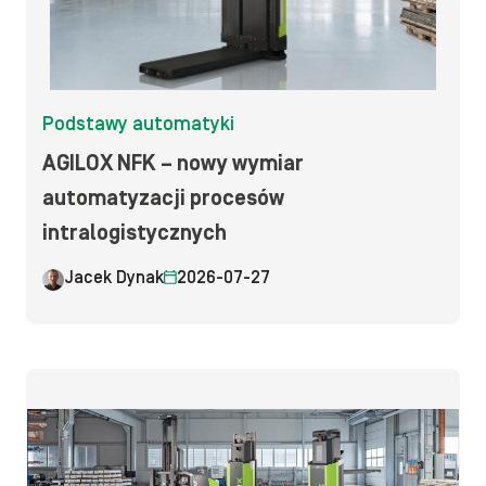
Podstawy automatyki
AGILOX NFK – nowy wymiar
automatyzacji procesów
intralogistycznych
Jacek Dynak
2026-07-27