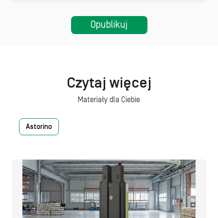
Czytaj więcej
Materiały dla Ciebie
Astorino