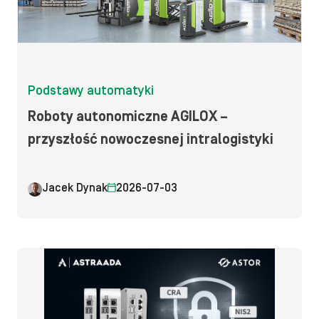
Podstawy automatyki
Roboty autonomiczne AGILOX –
przyszłość nowoczesnej intralogistyki
Jacek Dynak
2026-07-03