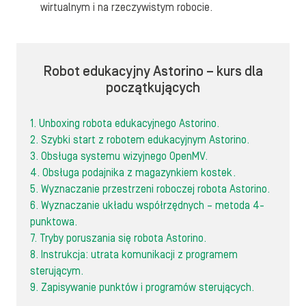
wirtualnym i na rzeczywistym robocie.
Robot edukacyjny Astorino – kurs dla
początkujących
1. Unboxing robota edukacyjnego Astorino.
2. Szybki start z robotem edukacyjnym Astorino.
3. Obsługa systemu wizyjnego OpenMV.
4. Obsługa podajnika z magazynkiem kostek.
5. Wyznaczanie przestrzeni roboczej robota Astorino.
6. Wyznaczanie układu współrzędnych – metoda 4-
punktowa.
7. Tryby poruszania się robota Astorino.
8. Instrukcja: utrata komunikacji z programem
sterującym.
9. Zapisywanie punktów i programów sterujących.