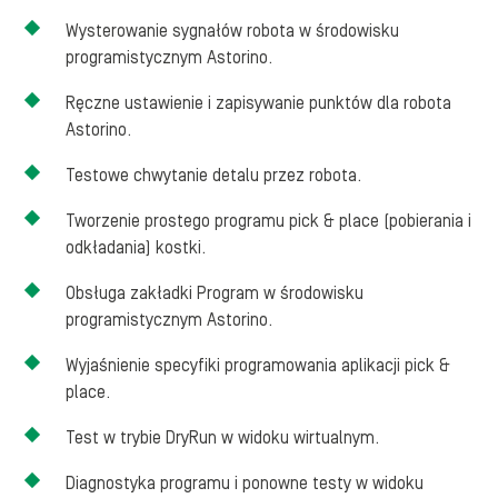
Wysterowanie sygnałów robota w środowisku
programistycznym Astorino.
Ręczne ustawienie i zapisywanie punktów dla robota
Astorino.
Testowe chwytanie detalu przez robota.
Tworzenie prostego programu pick & place (pobierania i
odkładania) kostki.
Obsługa zakładki Program w środowisku
programistycznym Astorino.
Wyjaśnienie specyfiki programowania aplikacji pick &
place.
Test w trybie DryRun w widoku wirtualnym.
Diagnostyka programu i ponowne testy w widoku