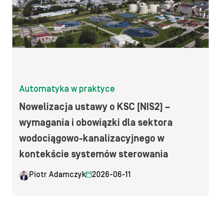
Automatyka w praktyce
Nowelizacja ustawy o KSC (NIS2) –
wymagania i obowiązki dla sektora
wodociągowo-kanalizacyjnego w
kontekście systemów sterowania
Piotr Adamczyk
2026-06-11