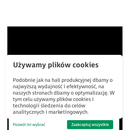
Podobnie jak na hali produkcyjnej dbamy o
najwyższą wydajność i efektywność, na
naszych stronach dbamy o optymalizację. W
tym celu używamy plików cookies i
technologii śledzenia do celów
analitycznych i marketingowych.
Pozwól mi wybrać
Zaakceptuj wszystkie