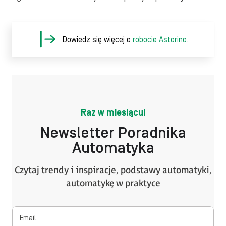
Dowiedz się więcej o
robocie Astorino
.
Raz w miesiącu!
Newsletter Poradnika
Automatyka
Czytaj trendy i inspiracje, podstawy automatyki,
automatykę w praktyce