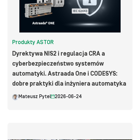
Produkty ASTOR
Dyrektywa NIS2 i regulacja CRA a
cyberbezpieczeństwo systemów
automatyki. Astraada One i CODESYS:
dobre praktyki dla inżyniera automatyka
Mateusz Pytel
2026-06-24