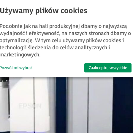
Podobnie jak na hali produkcyjnej dbamy o najwyższą
wydajność i efektywność, na naszych stronach dbamy o
optymalizację. W tym celu używamy plików cookies i
technologii śledzenia do celów analitycznych i
marketingowych.
Pozwól mi wybrać
Zaakceptuj wszystkie