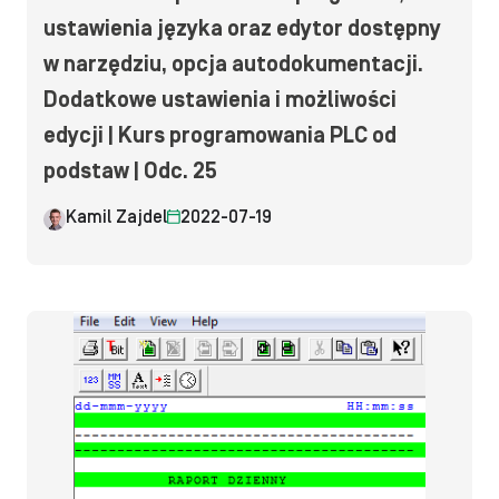
ustawienia języka oraz edytor dostępny
w narzędziu, opcja autodokumentacji.
Dodatkowe ustawienia i możliwości
edycji | Kurs programowania PLC od
podstaw | Odc. 25
Kamil Zajdel
2022-07-19