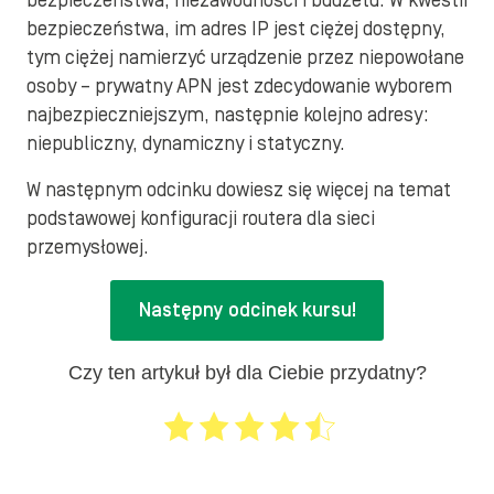
bezpieczeństwa, niezawodności i budżetu. W kwestii
bezpieczeństwa, im adres IP jest ciężej dostępny,
tym ciężej namierzyć urządzenie przez niepowołane
osoby – prywatny APN jest zdecydowanie wyborem
najbezpieczniejszym, następnie kolejno adresy:
niepubliczny, dynamiczny i statyczny.
W następnym odcinku dowiesz się więcej na temat
podstawowej konfiguracji routera dla sieci
przemysłowej.
Następny odcinek kursu!
Czy ten artykuł był dla Ciebie przydatny?