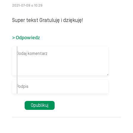
2021-07-09 o 10:29
Super tekst Gratuluję i dziękuję!
Odpowiedz