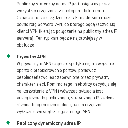
Publiczny statyczny adres IP jest osiągalny przez
wszystkie urządzenia z dostępem do Internetu.
Oznacza to, że urządzenie z takim adresem może
pełnić rolę Serwera VPN, do którego będą łączyć się
klienci VPN (kierując połączenie na publiczny adres IP
serwera). Ten typ kart będzie najłatwiejszy w
obsłudze.
Prywatny APN
W prywatnym APN częściej spotyka się rozwiązanie
oparte o przekierowanie portów, ponieważ
bezpieczeństwo jest zapewnione przez prywatny
charakter sieci. Pomimo tego, niektórzy decydują się
na korzystanie z VPN i wówczas sytuacja jest
analogiczna do publicznego, statycznego IP. Jedyna
różnica to ograniczenie dostępu dla urządzeń
wyłącznie wewnątrz tego samego APN.
Publiczny dynamiczny
adres IP