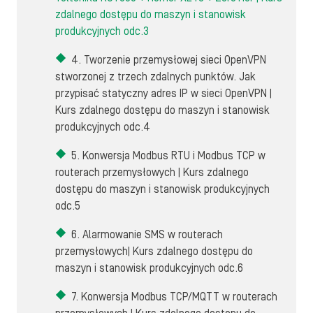
zdalnego dostępu do maszyn i stanowisk
produkcyjnych odc.3
4. Tworzenie przemysłowej sieci OpenVPN
stworzonej z trzech zdalnych punktów. Jak
przypisać statyczny adres IP w sieci OpenVPN |
Kurs zdalnego dostępu do maszyn i stanowisk
produkcyjnych odc.4
5. Konwersja Modbus RTU i Modbus TCP w
routerach przemysłowych | Kurs zdalnego
dostępu do maszyn i stanowisk produkcyjnych
odc.5
6. Alarmowanie SMS w routerach
przemysłowych| Kurs zdalnego dostępu do
maszyn i stanowisk produkcyjnych odc.6
7. Konwersja Modbus TCP/MQTT w routerach