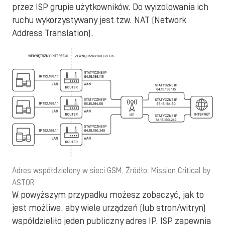
przez ISP grupie użytkowników. Do wyizolowania ich
ruchu wykorzystywany jest tzw. NAT (Network
Address Translation).
Adres współdzielony w sieci GSM, Źródło: Mission Critical by
ASTOR
W powyższym przypadku możesz zobaczyć, jak to
jest możliwe, aby wiele urządzeń (lub stron/witryn)
współdzieliło jeden publiczny adres IP. ISP zapewnia