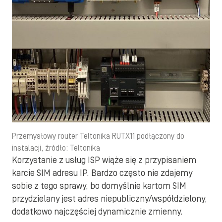
Przemysłowy router Teltonika RUTX11 podłączony do
instalacji, źródło: Teltonika
Korzystanie z usług ISP wiąże się z przypisaniem
karcie SIM adresu IP. Bardzo często nie zdajemy
sobie z tego sprawy, bo domyślnie kartom SIM
przydzielany jest adres niepubliczny/współdzielony,
dodatkowo najczęściej dynamicznie zmienny.