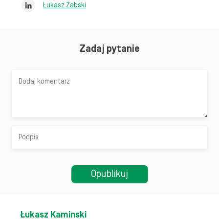
Łukasz Żabski
Zadaj pytanie
Łukasz Kaminski