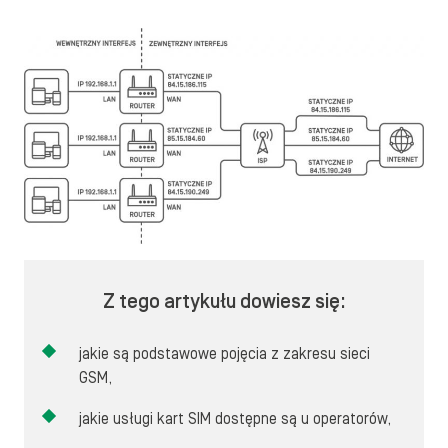
Z tego artykułu dowiesz się:
jakie są podstawowe pojęcia z zakresu sieci
GSM,
jakie usługi kart SIM dostępne są u operatorów,