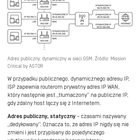
Adres publiczny, dynamiczny w sieci GSM, Źródło: Mission
Critical by ASTOR
W przypadku publicznego, dynamicznego adresu IP,
ISP zapewnia routerom prywatny adres IP WAN,
który następnie jest „tłumaczony” na publiczne IP,
gdy zdalny host łączy się z Internetem.
Adres publiczny, statyczny
– czasami nazywany
„dedykowany”. Oznacza to, że adres IP nigdy się nie
zmieni i jest przypisany do pojedynczego