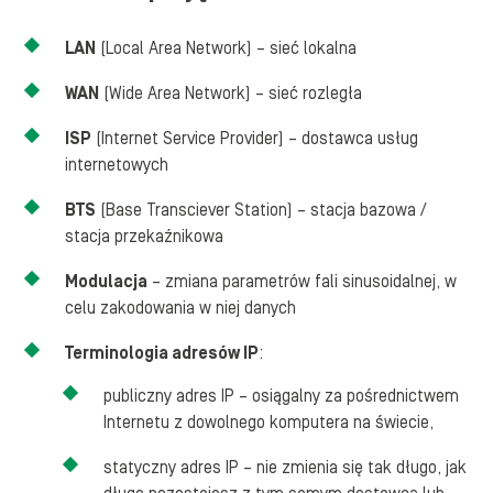
LAN
(Local Area Network) – sieć lokalna
WAN
(Wide Area Network) – sieć rozległa
ISP
(Internet Service Provider) – dostawca usług
internetowych
BTS
(Base Transciever Station) – stacja bazowa /
stacja przekaźnikowa
Modulacja
– zmiana parametrów fali sinusoidalnej, w
celu zakodowania w niej danych
Terminologia adresów IP
:
publiczny adres IP – osiągalny za pośrednictwem
Internetu z dowolnego komputera na świecie,
statyczny adres IP – nie zmienia się tak długo, jak