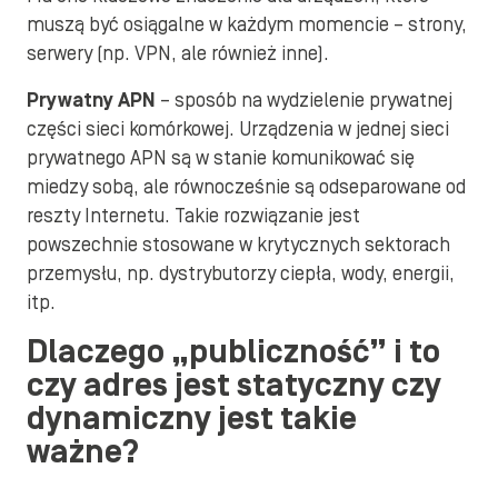
muszą być osiągalne w każdym momencie – strony,
serwery (np. VPN, ale również inne).
Prywatny APN
– sposób na wydzielenie prywatnej
części sieci komórkowej. Urządzenia w jednej sieci
prywatnego APN są w stanie komunikować się
miedzy sobą, ale równocześnie są odseparowane od
reszty Internetu. Takie rozwiązanie jest
powszechnie stosowane w krytycznych sektorach
przemysłu, np. dystrybutorzy ciepła, wody, energii,
itp.
Dlaczego „publiczność” i to
czy adres jest statyczny czy
dynamiczny jest takie
ważne?