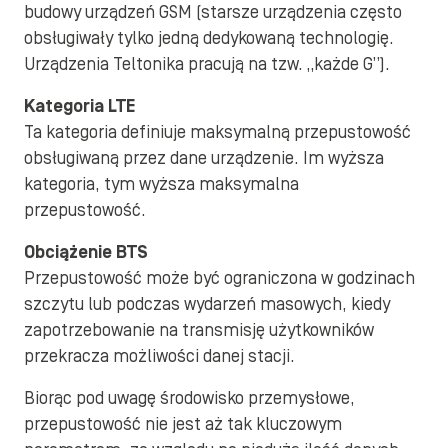
budowy urządzeń GSM (starsze urządzenia często
obsługiwały tylko jedną dedykowaną technologię.
Urządzenia Teltonika pracują na tzw. „każde G”).
Kategoria LTE
Ta kategoria definiuje maksymalną przepustowość
obsługiwaną przez dane urządzenie. Im wyższa
kategoria, tym wyższa maksymalna
przepustowość.
Obciążenie BTS
Przepustowość może być ograniczona w godzinach
szczytu lub podczas wydarzeń masowych, kiedy
zapotrzebowanie na transmisję użytkowników
przekracza możliwości danej stacji.
Biorąc pod uwagę środowisko przemysłowe,
przepustowość nie jest aż tak kluczowym