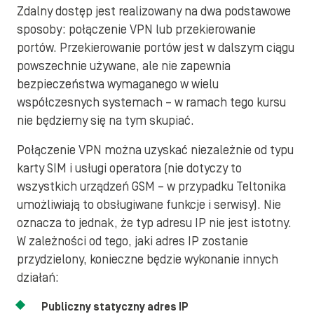
Zdalny dostęp jest realizowany na dwa podstawowe
sposoby: połączenie VPN lub przekierowanie
portów. Przekierowanie portów jest w dalszym ciągu
powszechnie używane, ale nie zapewnia
bezpieczeństwa wymaganego w wielu
współczesnych systemach – w ramach tego kursu
nie będziemy się na tym skupiać.
Połączenie VPN można uzyskać niezależnie od typu
karty SIM i usługi operatora (nie dotyczy to
wszystkich urządzeń GSM – w przypadku Teltonika
umożliwiają to obsługiwane funkcje i serwisy). Nie
oznacza to jednak, że typ adresu IP nie jest istotny.
W zależności od tego, jaki adres IP zostanie
przydzielony, konieczne będzie wykonanie innych
działań:
Publiczny statyczny adres IP