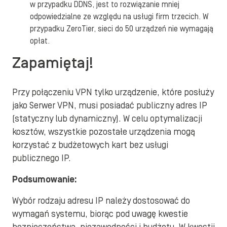
w przypadku DDNS, jest to rozwiązanie mniej
odpowiedzialne ze względu na usługi firm trzecich. W
przypadku ZeroTier, sieci do 50 urządzeń nie wymagają
opłat.
Zapamiętaj!
Przy połączeniu VPN tylko urządzenie, które posłuży
jako Serwer VPN, musi posiadać publiczny adres IP
(statyczny lub dynamiczny). W celu optymalizacji
kosztów, wszystkie pozostałe urządzenia mogą
korzystać z budżetowych kart bez usługi
publicznego IP.
Podsumowanie:
Wybór rodzaju adresu IP należy dostosować do
wymagań systemu, biorąc pod uwagę kwestie