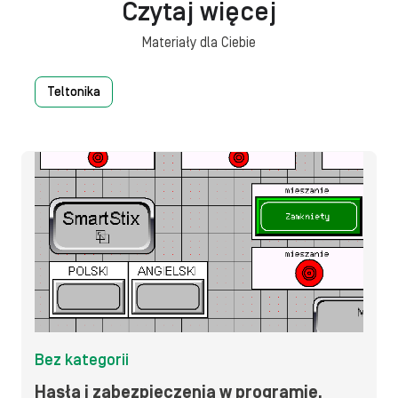
Czytaj więcej
Materiały dla Ciebie
Teltonika
Bez kategorii
Hasła i zabezpieczenia w programie,