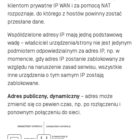
klientom prywatne IP WAN i za pomocą NAT
rozpoznaje, do którego z hostów powinny zostać
przesłane dane.
Współdzielone adresy IP mają jedną podstawową
wadę – właściciel urządzenia/strony nie jest jedynym
podmiotem odpowiedzialnym za adres IP, np. w
momencie, gdy adres IP zostanie zablokowany ze
względu na naruszenie zasad serwisu, wszystkie
inne urządzenia o tym samym IP zostają
zablokowane.
Adres publiczny, dynamiczny
– adres może
zmienić się co pewien czas, np. po rozłączeniu i
ponownym połączeniu do sieci.