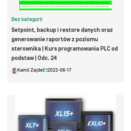
Bez kategorii
Setpoint, backup i restore danych oraz
generowanie raportów z poziomu
sterownika | Kurs programowania PLC od
podstaw | Odc. 24
Kamil Zajdel
2022-06-17