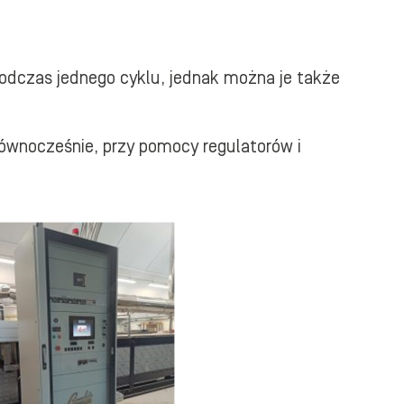
odczas jednego cyklu, jednak można je także
ównocześnie, przy pomocy regulatorów i