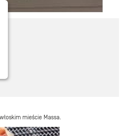
 włoskim mieście Massa.