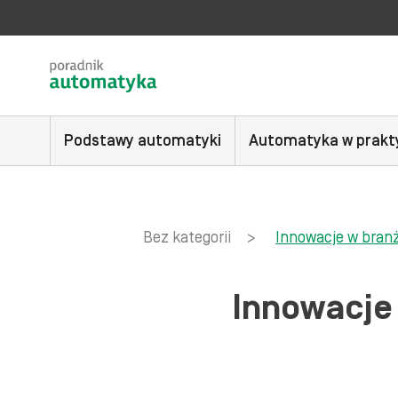
Podstawy automatyki
Automatyka w prakt
Bez kategorii
>
Innowacje w bran
Innowacje