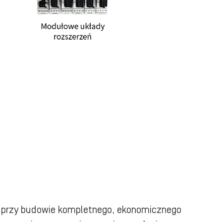
ne przy budowie kompletnego, ekonomicznego