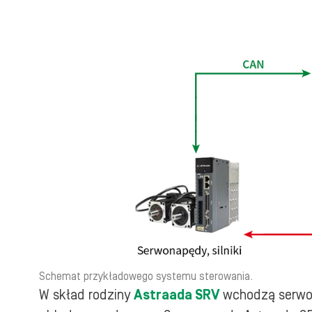
Schemat przykładowego systemu sterowania.
W skład rodziny
Astraada SRV
wchodzą serwo 