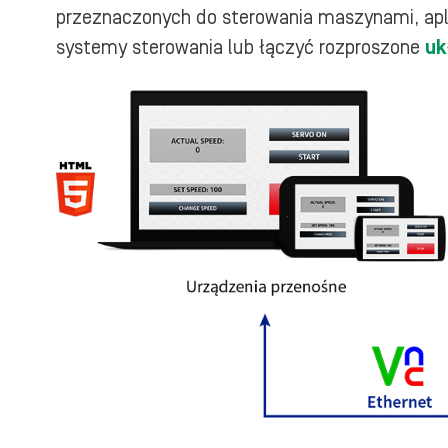
przeznaczonych do sterowania maszynami, apl
systemy sterowania lub łączyć rozproszone
uk