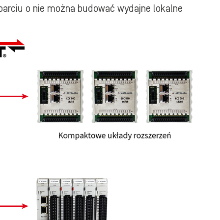
parciu o nie można budować wydajne lokalne