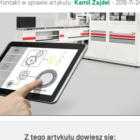
Kontakt w sprawie artykułu:
Kamil Zajdel
- 2016-11-2
Z tego artykułu dowiesz się: