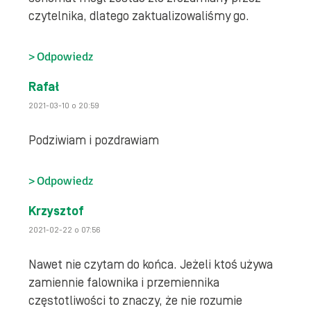
czytelnika, dlatego zaktualizowaliśmy go.
Odpowiedz
Rafał
2021-03-10 o 20:59
Podziwiam i pozdrawiam
Odpowiedz
Krzysztof
2021-02-22 o 07:56
Nawet nie czytam do końca. Jeżeli ktoś używa
zamiennie falownika i przemiennika
częstotliwości to znaczy, że nie rozumie