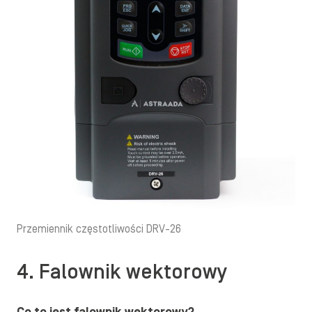
Przemiennik częstotliwości DRV-26
4. Falownik wektorowy