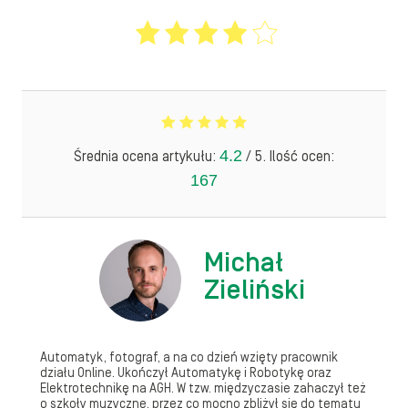
4.2
Średnia ocena artykułu:
/ 5. Ilość ocen:
167
Michał
Zieliński
Automatyk, fotograf, a na co dzień wzięty pracownik
działu Online. Ukończył Automatykę i Robotykę oraz
Elektrotechnikę na AGH. W tzw. międzyczasie zahaczył też
o szkoły muzyczne, przez co mocno zbliżył się do tematu