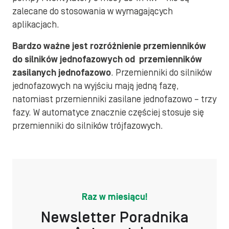
zalecane do stosowania w wymagających
aplikacjach.
Bardzo ważne jest rozróżnienie przemienników
do silników jednofazowych od przemienników
zasilanych jednofazowo
. Przemienniki do silników
jednofazowych na wyjściu mają jedną fazę,
natomiast przemienniki zasilane jednofazowo – trzy
fazy. W automatyce znacznie częściej stosuje się
przemienniki do silników trójfazowych.
Raz w miesiącu!
Newsletter Poradnika