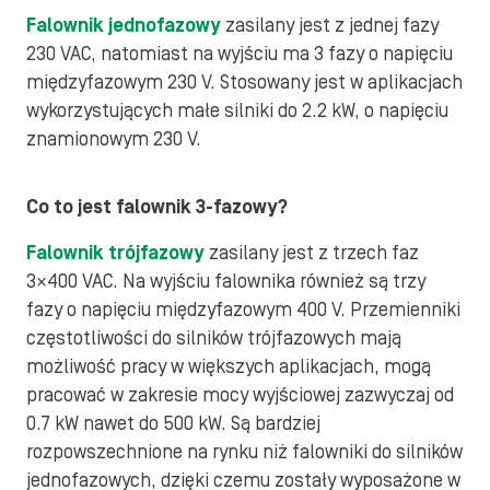
Falownik jednofazowy
zasilany jest z jednej fazy
230 VAC, natomiast na wyjściu ma 3 fazy o napięciu
międzyfazowym 230 V. Stosowany jest w aplikacjach
wykorzystujących małe silniki do 2.2 kW, o napięciu
znamionowym 230 V.
Co to jest falownik 3-fazowy?
Falownik trójfazowy
zasilany jest z trzech faz
3×400 VAC. Na wyjściu falownika również są trzy
fazy o napięciu międzyfazowym 400 V. Przemienniki
częstotliwości do silników trójfazowych mają
możliwość pracy w większych aplikacjach, mogą
pracować w zakresie mocy wyjściowej zazwyczaj od
0.7 kW nawet do 500 kW. Są bardziej
rozpowszechnione na rynku niż falowniki do silników
jednofazowych, dzięki czemu zostały wyposażone w