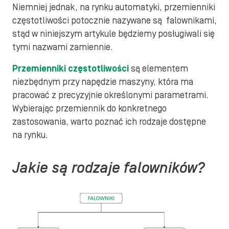
Niemniej jednak, na rynku automatyki, przemienniki
częstotliwości potocznie nazywane są falownikami,
stąd w niniejszym artykule będziemy posługiwali się
tymi nazwami zamiennie.
Przemienniki częstotliwości
są elementem
niezbędnym przy napędzie maszyny, która ma
pracować z precyzyjnie określonymi parametrami.
Wybierając przemiennik do konkretnego
zastosowania, warto poznać ich rodzaje dostępne
na rynku.
Jakie są rodzaje falowników?