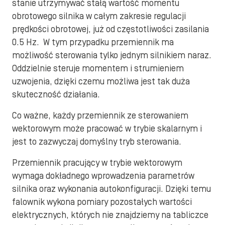
stanie utrzymywać stałą wartość momentu
obrotowego silnika w całym zakresie regulacji
prędkości obrotowej, już od częstotliwości zasilania
0.5 Hz. W tym przypadku przemiennik ma
możliwość sterowania tylko jednym silnikiem naraz.
Oddzielnie steruje momentem i strumieniem
uzwojenia, dzięki czemu możliwa jest tak duża
skuteczność działania.
Co ważne, każdy przemiennik ze sterowaniem
wektorowym może pracować w trybie skalarnym i
jest to zazwyczaj domyślny tryb sterowania.
Przemiennik pracujący w trybie wektorowym
wymaga dokładnego wprowadzenia parametrów
silnika oraz wykonania autokonfiguracji. Dzięki temu
falownik wykona pomiary pozostałych wartości
elektrycznych, których nie znajdziemy na tabliczce