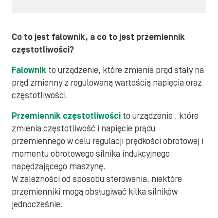
Co to jest falownik, a co to jest przemiennik
częstotliwości?
Falownik
to urządzenie, które zmienia prąd stały na
prąd zmienny z regulowaną wartością napięcia oraz
częstotliwości.
Przemiennik częstotliwości
to urządzenie , które
zmienia częstotliwość i napięcie prądu
przemiennego w celu regulacji prędkości obrotowej i
momentu obrotowego silnika indukcyjnego
napędzającego maszynę.
W zależności od sposobu sterowania, niektóre
przemienniki mogą obsługiwać kilka silników
jednocześnie.