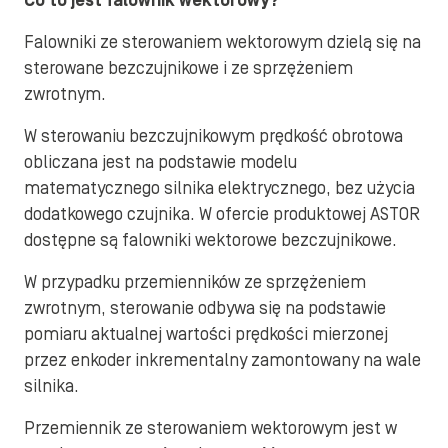
Co to jest falownik wektorowy?
Falowniki ze sterowaniem wektorowym dzielą się na
sterowane bezczujnikowe i ze sprzężeniem
zwrotnym.
W sterowaniu bezczujnikowym prędkość obrotowa
obliczana jest na podstawie modelu
matematycznego silnika elektrycznego, bez użycia
dodatkowego czujnika. W ofercie produktowej ASTOR
dostępne są falowniki wektorowe bezczujnikowe.
W przypadku przemienników ze sprzężeniem
zwrotnym, sterowanie odbywa się na podstawie
pomiaru aktualnej wartości prędkości mierzonej
przez enkoder inkrementalny zamontowany na wale
silnika.
Przemiennik ze sterowaniem wektorowym jest w