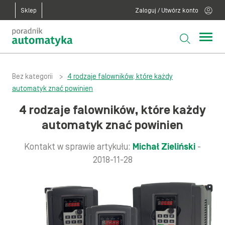
Sklep
Zaloguj / Utwórz konto
Bez kategorii
>
4 rodzaje falowników, które każdy
automatyk znać powinien
4 rodzaje falowników, które każdy
automatyk znać powinien
Kontakt w sprawie artykułu:
Michał Zieliński
-
2018-11-28