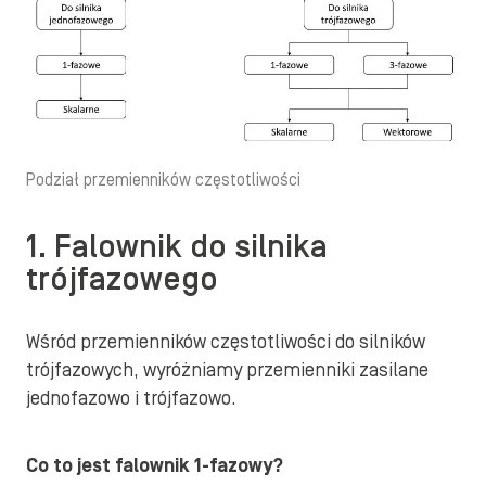
Podział przemienników częstotliwości
1. Falownik do silnika
trójfazowego
Wśród przemienników częstotliwości do silników
trójfazowych, wyróżniamy przemienniki zasilane
jednofazowo i trójfazowo.
Co to jest falownik 1-fazowy?