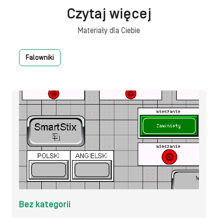
Czytaj więcej
Materiały dla Ciebie
Falowniki
Bez kategorii