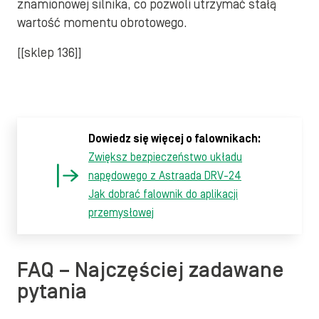
znamionowej silnika, co pozwoli utrzymać stałą
wartość momentu obrotowego.
[[sklep 136]]
Dowiedz się więcej o falownikach:
Zwiększ bezpieczeństwo układu
napędowego z Astraada DRV-24
Jak dobrać falownik do aplikacji
przemysłowej
FAQ – Najczęściej zadawane
pytania