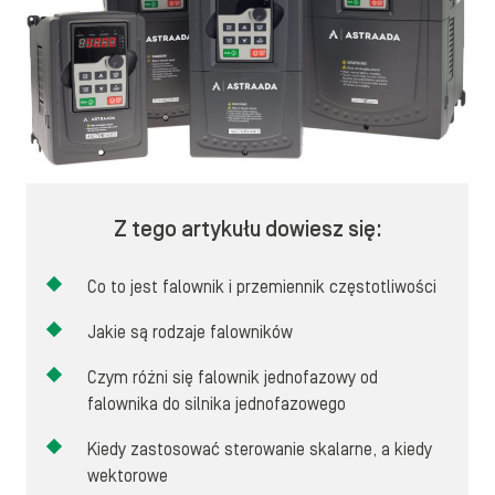
Z tego artykułu dowiesz się:
Co to jest falownik i przemiennik częstotliwości
Jakie są rodzaje falowników
Czym różni się falownik jednofazowy od
falownika do silnika jednofazowego
Kiedy zastosować sterowanie skalarne, a kiedy
wektorowe