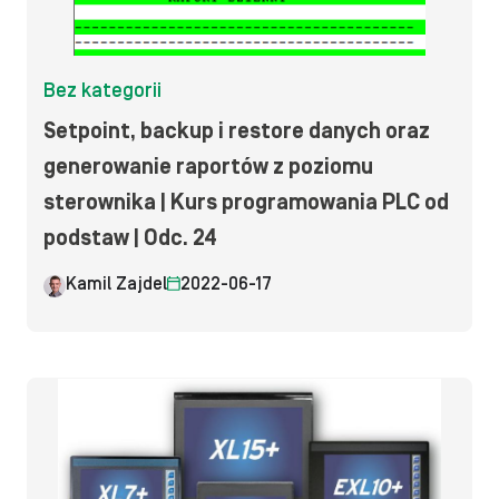
Bez kategorii
Setpoint, backup i restore danych oraz
generowanie raportów z poziomu
sterownika | Kurs programowania PLC od
podstaw | Odc. 24
Kamil Zajdel
2022-06-17