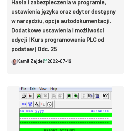
Hasła i zabezpieczenia w programie,
ustawienia języka oraz edytor dostępny
w narzędziu, opcja autodokumentacji.
Dodatkowe ustawienia i możliwości
edycji | Kurs programowania PLC od
podstaw | Odc. 25
Kamil Zajdel
2022-07-19