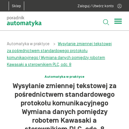
Sklep
Zaloguj / Utwórz konto
Automatyka w praktyce
>
Wysyłanie zmiennej tekstowej
za pośrednictwem standardowego protokołu
komunikacyjnego | Wymiana danych pomiędzy robotem
Kawasaki a sterownikiem PLC, odc. 8
Automatyka w praktyce
Wysyłanie zmiennej tekstowej za
pośrednictwem standardowego
protokołu komunikacyjnego
Wymiana danych pomiędzy
robotem Kawasaki a