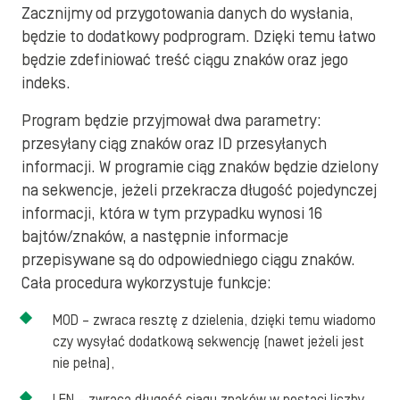
Zacznijmy od przygotowania danych do wysłania,
będzie to dodatkowy podprogram. Dzięki temu łatwo
będzie zdefiniować treść ciągu znaków oraz jego
indeks.
Program będzie przyjmował dwa parametry:
przesyłany ciąg znaków oraz ID przesyłanych
informacji. W programie ciąg znaków będzie dzielony
na sekwencje, jeżeli przekracza długość pojedynczej
informacji, która w tym przypadku wynosi 16
bajtów/znaków, a następnie informacje
przepisywane są do odpowiedniego ciągu znaków.
Cała procedura wykorzystuje funkcje:
MOD – zwraca resztę z dzielenia, dzięki temu wiadomo
czy wysyłać dodatkową sekwencję (nawet jeżeli jest
nie pełna),