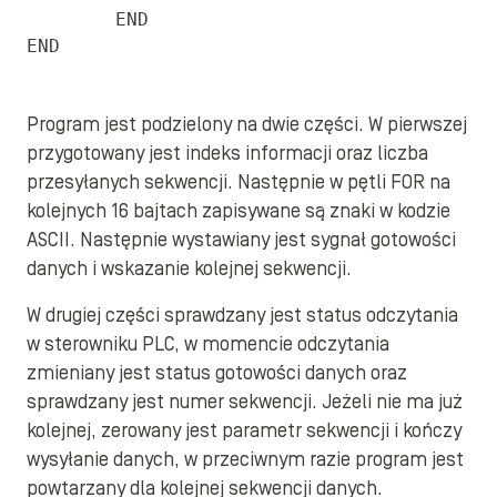
        END

END
Program jest podzielony na dwie części. W pierwszej
przygotowany jest indeks informacji oraz liczba
przesyłanych sekwencji. Następnie w pętli FOR na
kolejnych 16 bajtach zapisywane są znaki w kodzie
ASCII. Następnie wystawiany jest sygnał gotowości
danych i wskazanie kolejnej sekwencji.
W drugiej części sprawdzany jest status odczytania
w sterowniku PLC, w momencie odczytania
zmieniany jest status gotowości danych oraz
sprawdzany jest numer sekwencji. Jeżeli nie ma już
kolejnej, zerowany jest parametr sekwencji i kończy
wysyłanie danych, w przeciwnym razie program jest
powtarzany dla kolejnej sekwencji danych.