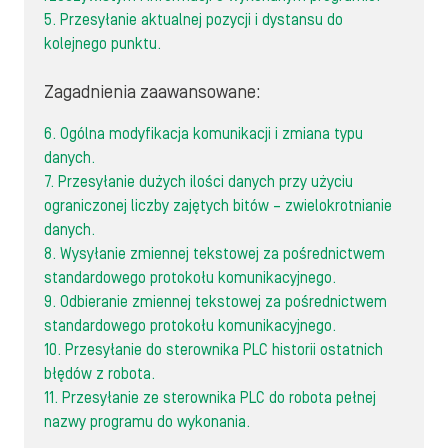
5. Przesyłanie aktualnej pozycji i dystansu do
kolejnego punktu.
Zagadnienia zaawansowane:
6. Ogólna modyfikacja komunikacji i zmiana typu
danych.
7. Przesyłanie dużych ilości danych przy użyciu
ograniczonej liczby zajętych bitów – zwielokrotnianie
danych.
8. Wysyłanie zmiennej tekstowej za pośrednictwem
standardowego protokołu komunikacyjnego.
9. Odbieranie zmiennej tekstowej za pośrednictwem
standardowego protokołu komunikacyjnego.
10. Przesyłanie do sterownika PLC historii ostatnich
błędów z robota.
11. Przesyłanie ze sterownika PLC do robota pełnej
nazwy programu do wykonania.