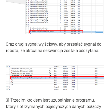
Oraz drugi sygnał wyjściowy, aby przesłać sygnał do
robota, że aktualna sekwencja została odczytana:
3) Trzecim krokiem jest uzupełnienie programu,
który z otrzymanych pojedynczych danych połączy