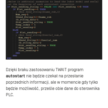
Dzięki braku zastosowaniu TWAIT program
autostart
nie będzie czekał na przesłanie
poprzednich informacji, ale w momencie gdy tylko
będzie możliwość, prześle obie dane do sterownika
PLC.