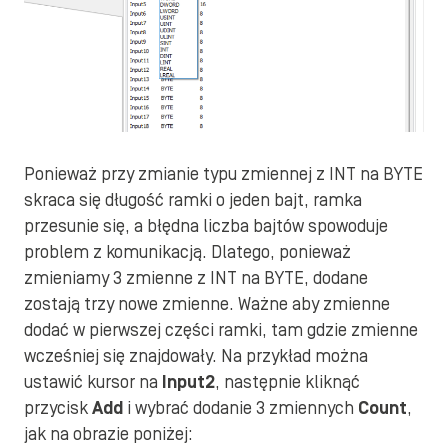
Ponieważ przy zmianie typu zmiennej z INT na BYTE
skraca się długość ramki o jeden bajt, ramka
przesunie się, a błędna liczba bajtów spowoduje
problem z komunikacją. Dlatego, ponieważ
zmieniamy 3 zmienne z INT na BYTE, dodane
zostają trzy nowe zmienne. Ważne aby zmienne
dodać w pierwszej części ramki, tam gdzie zmienne
wcześniej się znajdowały. Na przykład można
ustawić kursor na
Input2
, następnie kliknąć
przycisk
Add
i wybrać dodanie 3 zmiennych
Count
,
jak na obrazie poniżej: