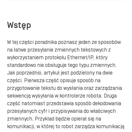
Wstęp
W tej części poradnika poznasz jeden ze sposobów
na łatwe przesyłanie zmiennych tekstowych z
wykorzystaniem protokołu Ethernet/IP, który
standardowo nie obsługuje tego typu zmiennych.
Jak poprzednio, artykuł jest podzielony na dwie
części. Pierwsza część opisuje sposób na
przygotowanie tekstu do wysłania oraz zarządzania
sekwencją wysyłania w kontrolerze robota. Druga
część natomiast przedstawia sposób dekodowania
przesyłanych cyfr i przypisywania do właściwych
zmiennych. Przykład będzie opierał się na
komunikacji, w której to robot zarządza komunikacją