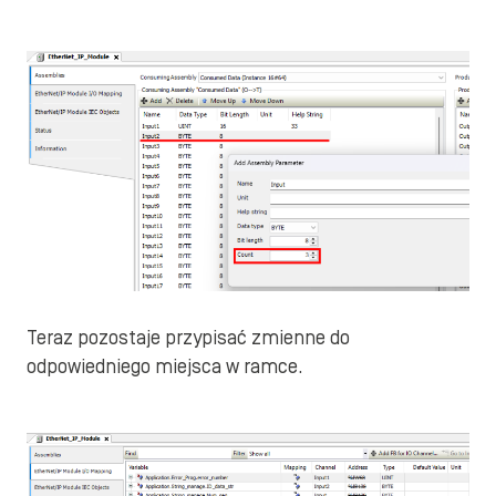
Teraz pozostaje przypisać zmienne do
odpowiedniego miejsca w ramce.