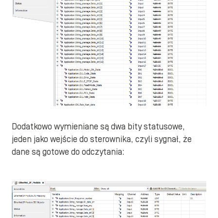
Dodatkowo wymieniane są dwa bity statusowe,
jeden jako wejście do sterownika, czyli sygnał, że
dane są gotowe do odczytania: