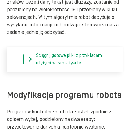
znaków. Jeżeli dany tekst jest dłuższy, zostanie od
podzielony na wielokrotność 16 i przesłany w kilku
sekwencjach. W tym algorytmie robot decyduje o
wysyłaniu informacji i ich rodzaju, sterownik ma za
zadanie jednie ją odczytać.
Ściągnij gotowe pliki z przykładami
użytymi w tym artykule
.
Modyfikacja programu robota
Program w kontrolerze robota został, zgodnie z
opisem wyżej, podzielony na dwa etapy:
przygotowanie danych a następnie wysłanie.