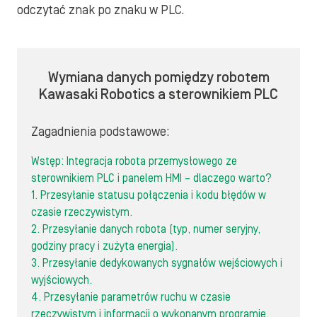
odczytać znak po znaku w PLC.
Wymiana danych pomiędzy robotem
Kawasaki Robotics a sterownikiem PLC
Zagadnienia podstawowe:
Wstęp: Integracja robota przemysłowego ze
sterownikiem PLC i panelem HMI – dlaczego warto?
1. Przesyłanie statusu połączenia i kodu błędów w
czasie rzeczywistym.
2. Przesyłanie danych robota (typ, numer seryjny,
godziny pracy i zużyta energia).
3. Przesyłanie dedykowanych sygnałów wejściowych i
wyjściowych.
4. Przesyłanie parametrów ruchu w czasie
rzeczywistym i informacji o wykonanym programie.