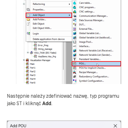
Następnie należy zdefiniować nazwę, typ programu
jako ST i kliknąć
Add
.