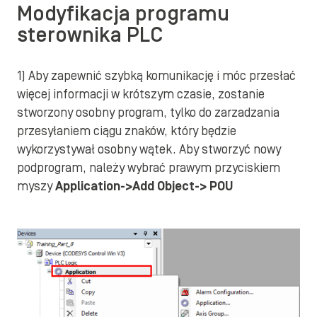
Modyfikacja programu
sterownika PLC
1) Aby zapewnić szybką komunikację i móc przesłać
więcej informacji w krótszym czasie, zostanie
stworzony osobny program, tylko do zarzadzania
przesyłaniem ciągu znaków, który będzie
wykorzystywał osobny wątek. Aby stworzyć nowy
podprogram, należy wybrać prawym przyciskiem
myszy
Application->Add Object-> POU