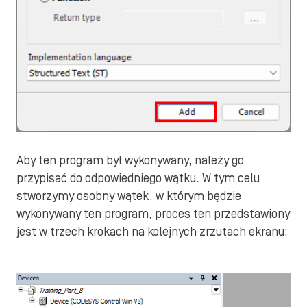
Aby ten program był wykonywany, należy go
przypisać do odpowiedniego wątku. W tym celu
stworzymy osobny wątek, w którym będzie
wykonywany ten program, proces ten przedstawiony
jest w trzech krokach na kolejnych zrzutach ekranu: