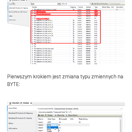
Pierwszym krokiem jest zmiana typu zmiennych na
BYTE: