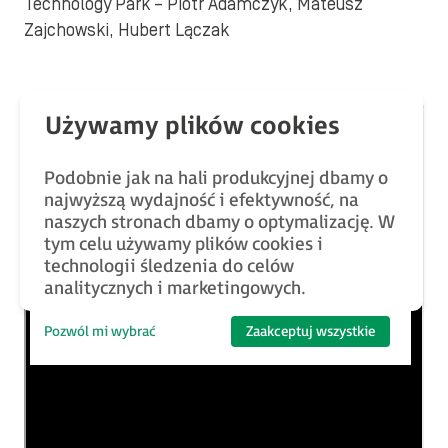
Technology Park – Piotr Adamczyk, Mateusz
Zajchowski, Hubert Lączak
Podobnie jak na hali produkcyjnej dbamy o
najwyższą wydajność i efektywność, na
naszych stronach dbamy o optymalizację. W
tym celu używamy plików cookies i
technologii śledzenia do celów
analitycznych i marketingowych.
Pozwól mi wybrać
Zaakceptuj wszystkie