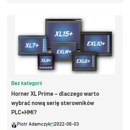
Bez kategorii
Horner XL Prime – dlaczego warto
wybrać nową serię sterowników
PLC+HMI?
Piotr Adamczyk
2022-06-03