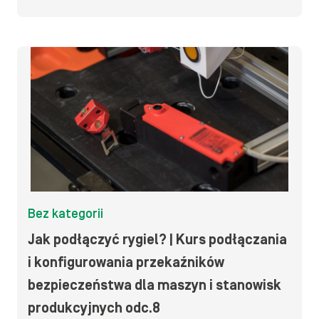
Bez kategorii
Jak podłączyć rygiel? | Kurs podłączania
i konfigurowania przekaźników
bezpieczeństwa dla maszyn i stanowisk
produkcyjnych odc.8