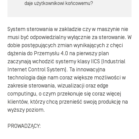
daje użytkownikowi końcowemu?
System sterowania w zakładzie czy w maszynie nie
musi być odpowiedzialny wyłącznie za sterowanie. W
dobie postępujących zmian wynikających z chęci
dążenia do Przemysłu 4.0 na pierwszy plan
zaczynają wchodzić systemy klasy IICS (Industrial
Internet Control System). Ta innowacyjna
technologia daje nam coraz większe możliwości w
zakresie sterowania, wizualizacji oraz edge
computingu, o czym przekonuje się coraz więcej
klientów, którzy chcą przenieść swoją produkcję na
wyższy poziom.
PROWADZĄCY: