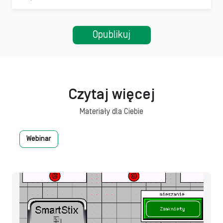
Czytaj więcej
Materiały dla Ciebie
Webinar