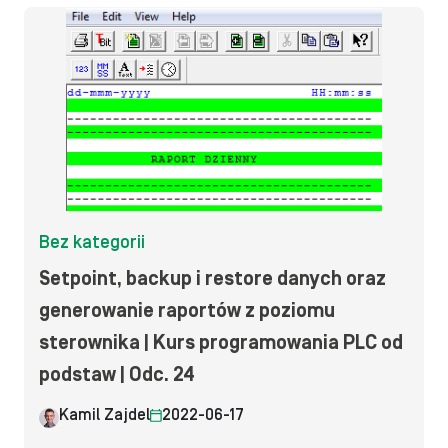
Bez kategorii
Setpoint, backup i restore danych oraz
generowanie raportów z poziomu
sterownika | Kurs programowania PLC od
podstaw | Odc. 24
Kamil Zajdel
2022-06-17