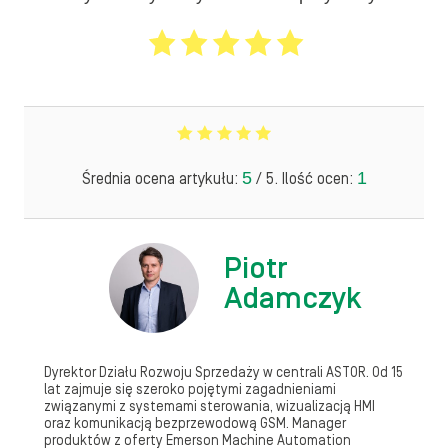
5
1
Średnia ocena artykułu:
/ 5. Ilość ocen:
Piotr
Adamczyk
Dyrektor Działu Rozwoju Sprzedaży w centrali ASTOR. Od 15
lat zajmuje się szeroko pojętymi zagadnieniami
związanymi z systemami sterowania, wizualizacją HMI
oraz komunikacją bezprzewodową GSM. Manager
produktów z oferty Emerson Machine Automation