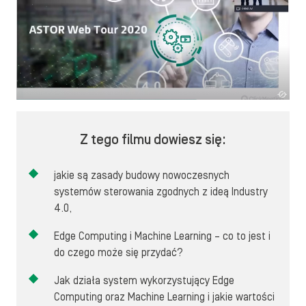
Z tego filmu dowiesz się:
jakie są zasady budowy nowoczesnych
systemów sterowania zgodnych z ideą Industry
4.0,
Edge Computing i Machine Learning – co to jest i
do czego może się przydać?
Jak działa system wykorzystujący Edge
Computing oraz Machine Learning i jakie wartości