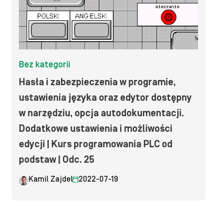
Bez kategorii
Hasła i zabezpieczenia w programie,
ustawienia języka oraz edytor dostępny
w narzędziu, opcja autodokumentacji.
Dodatkowe ustawienia i możliwości
edycji | Kurs programowania PLC od
podstaw | Odc. 25
Kamil Zajdel
2022-07-19