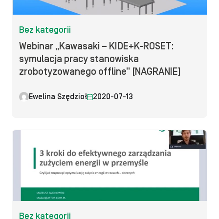
Bez kategorii
Webinar „Kawasaki – KIDE+K-ROSET:
symulacja pracy stanowiska
zrobotyzowanego offline” [NAGRANIE]
Ewelina Szędzioł
2020-07-13
Bez kategorii