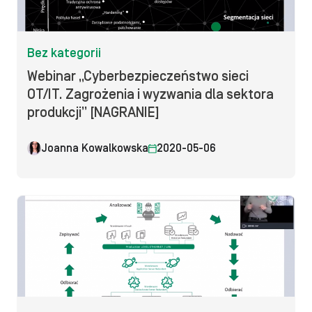
Bez kategorii
Webinar „Cyberbezpieczeństwo sieci
OT/IT. Zagrożenia i wyzwania dla sektora
produkcji” [NAGRANIE]
Joanna Kowalkowska
2020-05-06