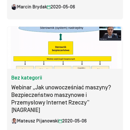
Marcin Brydak
2020-05-06
Bez kategorii
Webinar „Jak unowocześniać maszyny?
Bezpieczeństwo maszynowe i
Przemysłowy Internet Rzeczy”
[NAGRANIE]
Mateusz Pijanowski
2020-05-06