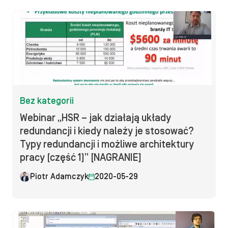
Bez kategorii
Webinar „HSR – jak działają układy
redundancji i kiedy należy je stosować?
Typy redundancji i możliwe architektury
pracy (część 1)” [NAGRANIE]
Piotr Adamczyk
2020-05-29