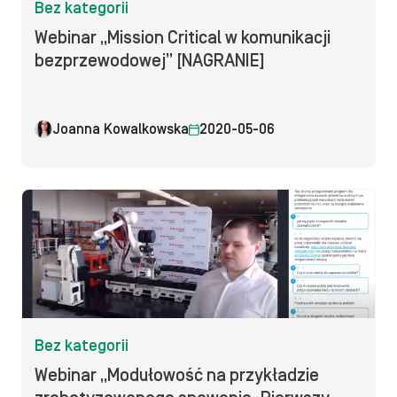
Bez kategorii
Webinar „Mission Critical w komunikacji
bezprzewodowej” [NAGRANIE]
Joanna Kowalkowska
2020-05-06
Bez kategorii
Webinar „Modułowość na przykładzie