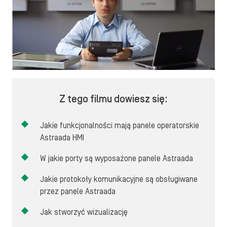
Z tego filmu dowiesz się:
Jakie funkcjonalności mają panele operatorskie
Astraada HMI
W jakie porty są wyposażone panele Astraada
Jakie protokoły komunikacyjne są obsługiwane
przez panele Astraada
Jak stworzyć wizualizację