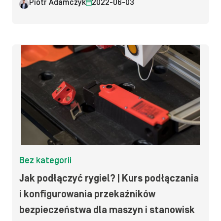
Piotr Adamczyk
2022-06-03
Bez kategorii
Jak podłączyć rygiel? | Kurs podłączania
i konfigurowania przekaźników
bezpieczeństwa dla maszyn i stanowisk