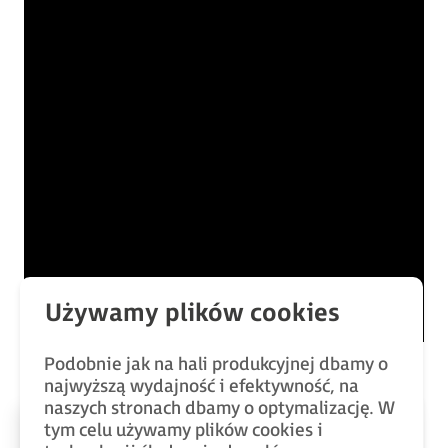
Podobnie jak na hali produkcyjnej dbamy o
najwyższą wydajność i efektywność, na
naszych stronach dbamy o optymalizację. W
tym celu używamy plików cookies i
Poczytaj więcej o
panelach