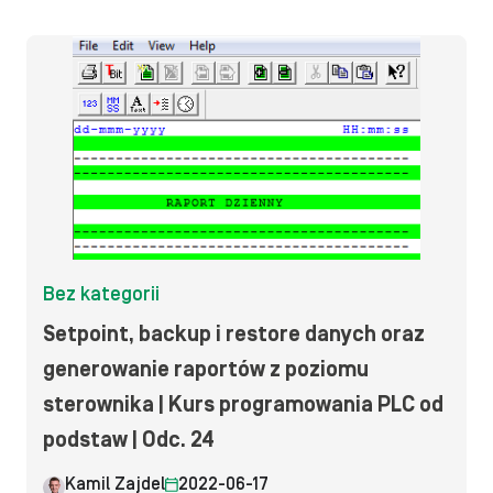
Bez kategorii
Setpoint, backup i restore danych oraz
generowanie raportów z poziomu
sterownika | Kurs programowania PLC od
podstaw | Odc. 24
Kamil Zajdel
2022-06-17