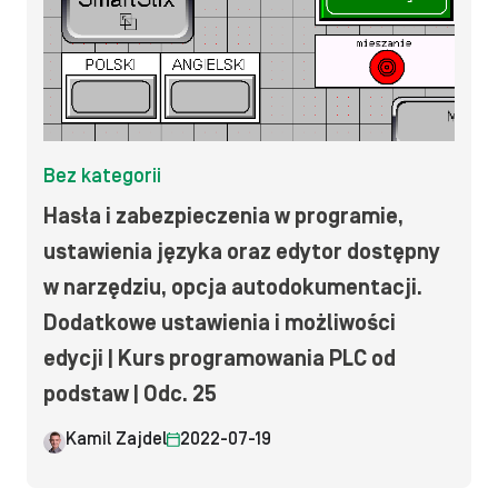
Bez kategorii
Hasła i zabezpieczenia w programie,
ustawienia języka oraz edytor dostępny
w narzędziu, opcja autodokumentacji.
Dodatkowe ustawienia i możliwości
edycji | Kurs programowania PLC od
podstaw | Odc. 25
Kamil Zajdel
2022-07-19