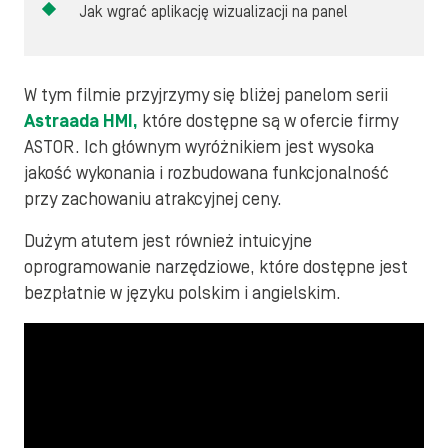
Jak wgrać aplikację wizualizacji na panel
W tym filmie przyjrzymy się bliżej panelom serii
Astraada HMI,
które dostępne są w ofercie firmy
ASTOR. Ich głównym wyróżnikiem jest wysoka
jakość wykonania i rozbudowana funkcjonalność
przy zachowaniu atrakcyjnej ceny.
Dużym atutem jest również intuicyjne
oprogramowanie narzędziowe, które dostępne jest
bezpłatnie w języku polskim i angielskim.