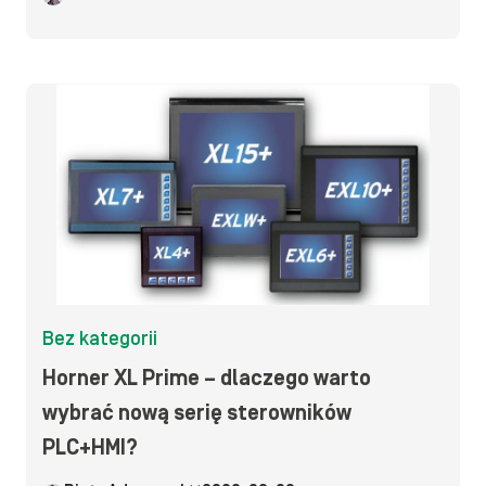
Bez kategorii
Horner XL Prime – dlaczego warto
wybrać nową serię sterowników
PLC+HMI?