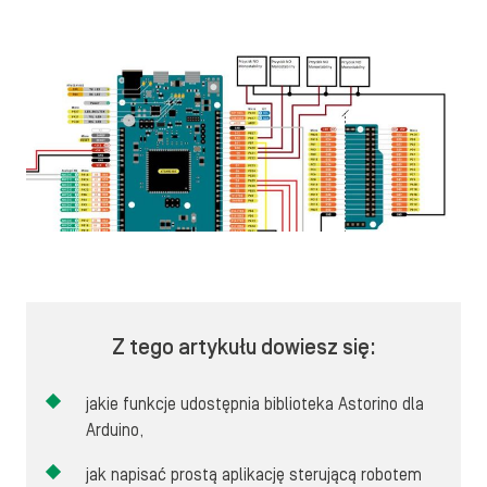
Z tego artykułu dowiesz się:
jakie funkcje udostępnia biblioteka Astorino dla
Arduino,
jak napisać prostą aplikację sterującą robotem