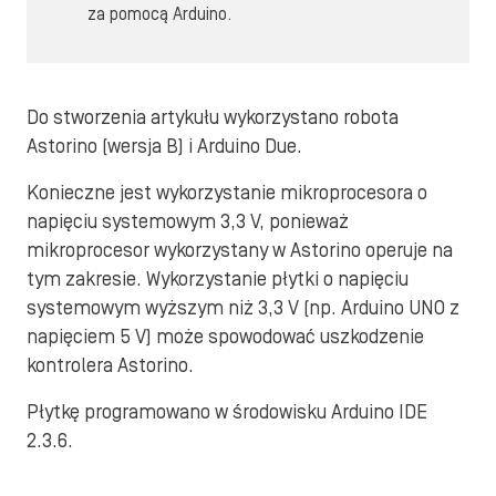
za pomocą Arduino.
Do stworzenia artykułu wykorzystano robota
Astorino (wersja B) i Arduino Due.
Konieczne jest wykorzystanie mikroprocesora o
napięciu systemowym 3,3 V, ponieważ
mikroprocesor wykorzystany w Astorino operuje na
tym zakresie. Wykorzystanie płytki o napięciu
systemowym wyższym niż 3,3 V (np. Arduino UNO z
napięciem 5 V) może spowodować uszkodzenie
kontrolera Astorino.
Płytkę programowano w środowisku Arduino IDE
2.3.6.