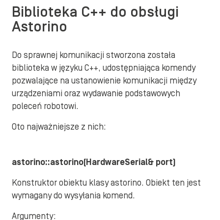
Biblioteka C++ do obsługi
Astorino
Do sprawnej komunikacji stworzona została
biblioteka w języku C++, udostępniająca komendy
pozwalające na ustanowienie komunikacji między
urządzeniami oraz wydawanie podstawowych
poleceń robotowi.
Oto najważniejsze z nich:
astorino::astorino(HardwareSerial& port)
Konstruktor obiektu klasy astorino. Obiekt ten jest
wymagany do wysyłania komend.
Argumenty: