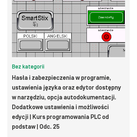
Bez kategorii
Hasła i zabezpieczenia w programie,
ustawienia języka oraz edytor dostępny
w narzędziu, opcja autodokumentacji.
Dodatkowe ustawienia i możliwości
edycji | Kurs programowania PLC od
podstaw | Odc. 25