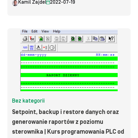
Kamil Zajdel
2022-07-19
Bez kategorii
Setpoint, backup i restore danych oraz
generowanie raportów z poziomu
sterownika | Kurs programowania PLC od