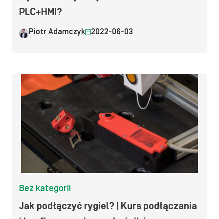
PLC+HMI?
Piotr Adamczyk
2022-06-03
Bez kategorii
Jak podłączyć rygiel? | Kurs podłączania