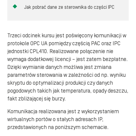
Jak pobrać dane ze sterownika do części IPC
Trzeci odcinek kursu jest poświęcony komunikacji w
protokole OPC UA pomiędzy częścią PAC oraz IPC
jednostki CPL410. Realizowane połączenie nie
wymaga dodatkowej licencji – jest zatem bezpłatne.
Dzięki wymianie danych możliwa jest zmiana
parametrów sterowania w zależności od np. wyniku
skryptu do optymalizacji produkcji czy danych
pogodowych takich jak temperatura, opady deszczu,
fakt zbliżającej się burzy.
Komunikacja realizowana jest z wykorzystaniem
wirtualnych portów o stałych adresach IP,
przedstawionych na poniższym schemacie.