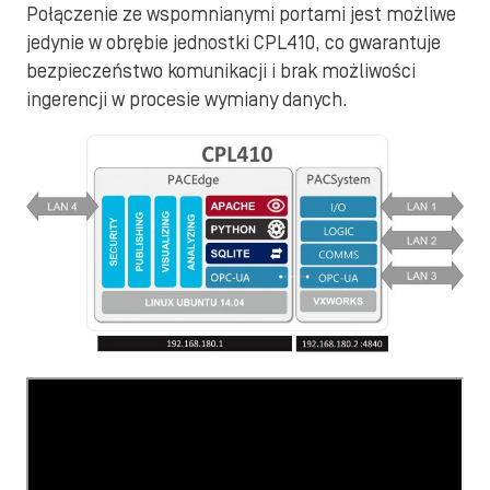
Połączenie ze wspomnianymi portami jest możliwe
jedynie w obrębie jednostki CPL410, co gwarantuje
bezpieczeństwo komunikacji i brak możliwości
ingerencji w procesie wymiany danych.