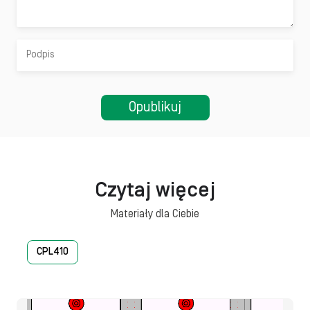
Czytaj więcej
Materiały dla Ciebie
CPL410