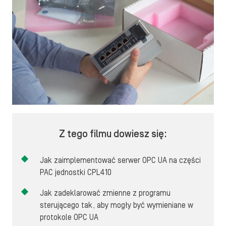
Z tego filmu dowiesz się:
Jak zaimplementować serwer OPC UA na części
PAC jednostki CPL410
Jak zadeklarować zmienne z programu
sterującego tak, aby mogły być wymieniane w
protokole OPC UA