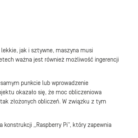
lekkie, jak i sztywne, maszyna musi
etech ważna jest również możliwość ingerencji
ym samym punkcie lub wprowadzenie
projektu okazało się, że moc obliczeniowa
 tak złożonych obliczeń. W związku z tym
 konstrukcji „Raspberry Pi”, który zapewnia