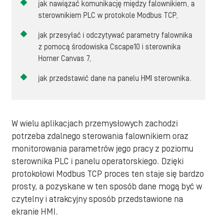
jak nawiązać komunikację między falownikiem, a
sterownikiem PLC w protokole Modbus TCP,
jak przesyłać i odczytywać parametry falownika
z pomocą środowiska Cscape10 i sterownika
Horner Canvas 7,
jak przedstawić dane na panelu HMI sterownika.
W wielu aplikacjach przemysłowych zachodzi
potrzeba zdalnego sterowania falownikiem oraz
monitorowania parametrów jego pracy z poziomu
sterownika PLC i panelu operatorskiego. Dzięki
protokołowi Modbus TCP proces ten staje się bardzo
prosty, a pozyskane w ten sposób dane mogą być w
czytelny i atrakcyjny sposób przedstawione na
ekranie HMI.