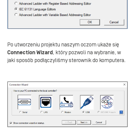
Po utworzeniu projektu naszym oczom ukaże się
Connection Wizard
, który pozwoli na wybranie, w
jaki sposób podłączyliśmy sterownik do komputera.