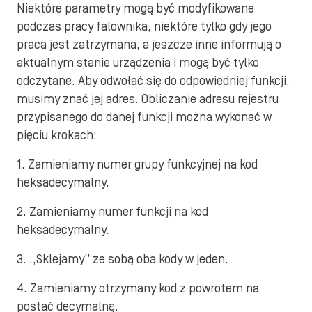
Niektóre parametry mogą być modyfikowane
podczas pracy falownika, niektóre tylko gdy jego
praca jest zatrzymana, a jeszcze inne informują o
aktualnym stanie urządzenia i mogą być tylko
odczytane. Aby odwołać się do odpowiedniej funkcji,
musimy znać jej adres. Obliczanie adresu rejestru
przypisanego do danej funkcji można wykonać w
pięciu krokach:
1. Zamieniamy numer grupy funkcyjnej na kod
heksadecymalny.
2. Zamieniamy numer funkcji na kod
heksadecymalny.
3. ,,Sklejamy” ze sobą oba kody w jeden.
4. Zamieniamy otrzymany kod z powrotem na
postać decymalną.