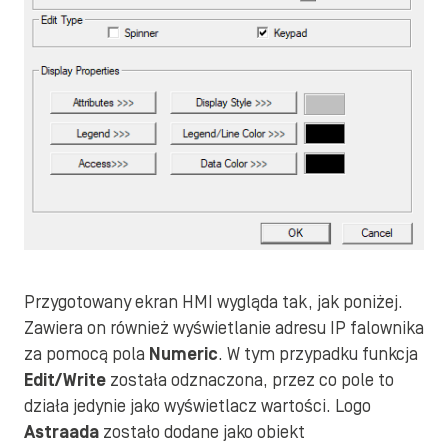
Przygotowany ekran HMI wygląda tak, jak poniżej.
Zawiera on również wyświetlanie adresu IP falownika
za pomocą pola
Numeric
. W tym przypadku funkcja
Edit/Write
została odznaczona, przez co pole to
działa jedynie jako wyświetlacz wartości. Logo
Astraada
zostało dodane jako obiekt