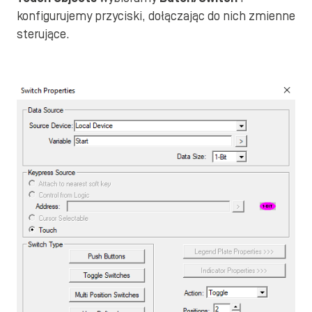
konfigurujemy przyciski, dołączając do nich zmienne
sterujące.