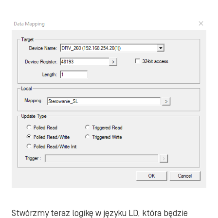
Stwórzmy teraz logikę w języku LD, która będzie