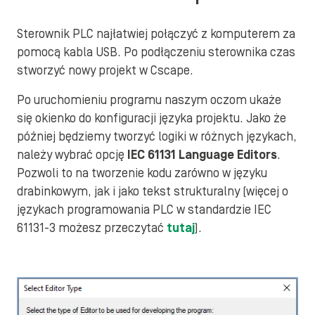
Sterownik PLC najłatwiej połączyć z komputerem za
pomocą kabla USB. Po podłączeniu sterownika czas
stworzyć nowy projekt w Cscape.
Po uruchomieniu programu naszym oczom ukaże
się okienko do konfiguracji języka projektu. Jako że
później będziemy tworzyć logiki w różnych językach,
należy wybrać opcję
IEC 61131 Language Editors
.
Pozwoli to na tworzenie kodu zarówno w języku
drabinkowym, jak i jako tekst strukturalny (więcej o
językach programowania PLC w standardzie IEC
61131-3 możesz przeczytać
tutaj
).