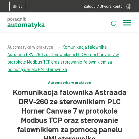
Sklep
Zaloguj / Utwórz konto
Automatyka w praktyce
>
Komunikacja falownika
Astraada DRV-260 ze sterownikiem PLC Horner Canvas 7 w
protokole Modbus TCP oraz sterowanie falownikiem za
pomocą panelu HMI sterownika
Automatyka w praktyce
Komunikacja falownika Astraada
DRV-260 ze sterownikiem PLC
Horner Canvas 7 w protokole
Modbus TCP oraz sterowanie
falownikiem za pomocą panelu