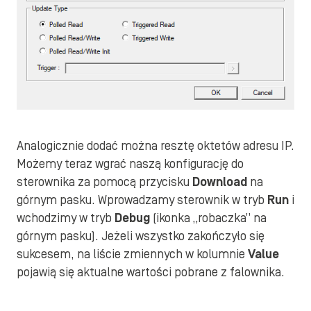
Analogicznie dodać można resztę oktetów adresu IP.
Możemy teraz wgrać naszą konfigurację do
sterownika za pomocą przycisku
Download
na
górnym pasku. Wprowadzamy sterownik w tryb
Run
i
wchodzimy w tryb
Debug
(ikonka „robaczka” na
górnym pasku). Jeżeli wszystko zakończyło się
sukcesem, na liście zmiennych w kolumnie
Value
pojawią się aktualne wartości pobrane z falownika.