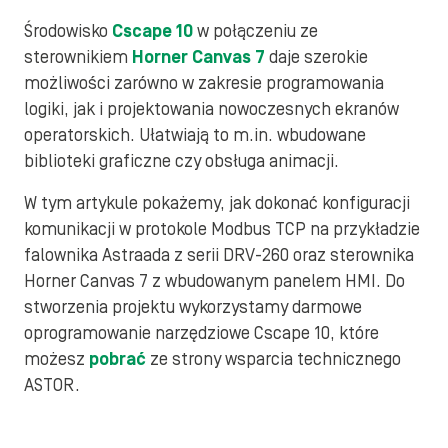
Środowisko
Cscape 10
w połączeniu ze
sterownikiem
Horner Canvas 7
daje szerokie
możliwości zarówno w zakresie programowania
logiki, jak i projektowania nowoczesnych ekranów
operatorskich. Ułatwiają to m.in. wbudowane
biblioteki graficzne czy obsługa animacji.
W tym artykule pokażemy, jak dokonać konfiguracji
komunikacji w protokole Modbus TCP na przykładzie
falownika Astraada z serii DRV-260 oraz sterownika
Horner Canvas 7 z wbudowanym panelem HMI. Do
stworzenia projektu wykorzystamy darmowe
oprogramowanie narzędziowe Cscape 10, które
możesz
pobrać
ze strony wsparcia technicznego
ASTOR.