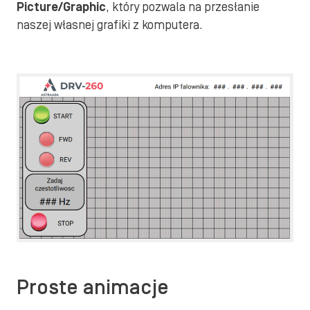
Picture/Graphic
, który pozwala na przesłanie
naszej własnej grafiki z komputera.
Proste animacje