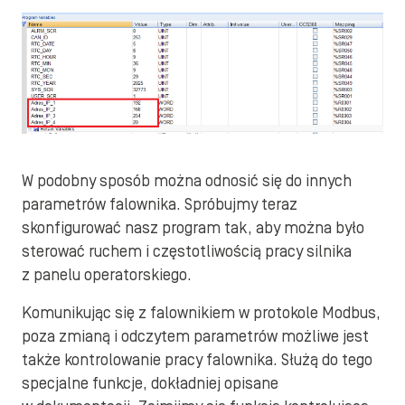
W podobny sposób można odnosić się do innych
parametrów falownika. Spróbujmy teraz
skonfigurować nasz program tak, aby można było
sterować ruchem i częstotliwością pracy silnika
z panelu operatorskiego.
Komunikując się z falownikiem w protokole Modbus,
poza zmianą i odczytem parametrów możliwe jest
także kontrolowanie pracy falownika. Służą do tego
specjalne funkcje, dokładniej opisane