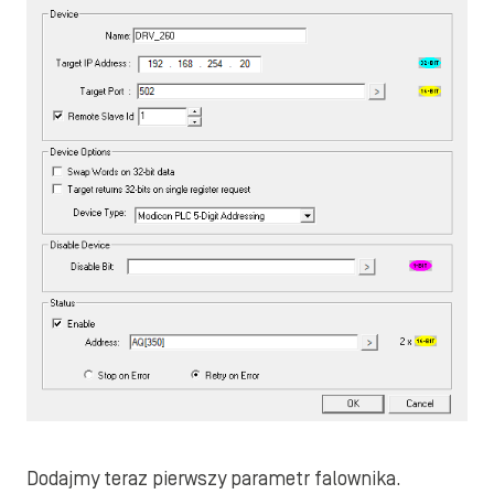
Dodajmy teraz pierwszy parametr falownika.