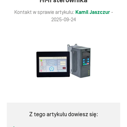
HMI sterownika
Kontakt w sprawie artykułu:
Kamil Jaszczur
-
2025-09-24
Z tego artykułu dowiesz się: